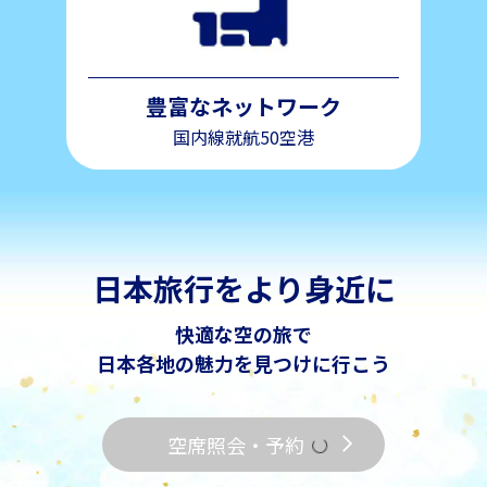
豊富なネットワーク
国内線就航50空港
日本旅行をより身近に
快適な空の旅で
日本各地の魅力を見つけに行こう
空席照会・予約