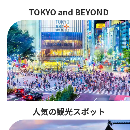
TOKYO and BEYOND
人気の観光スポット