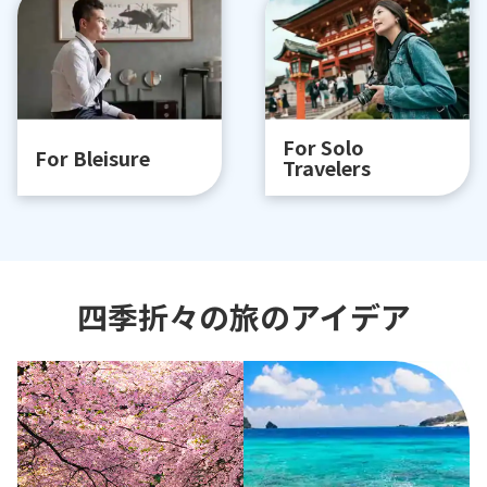
For Solo
For Bleisure
Travelers
四季折々の旅のアイデア