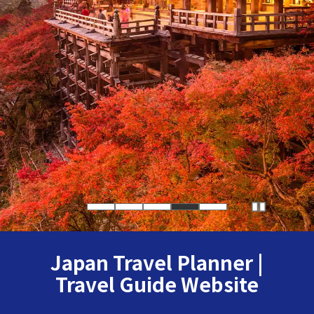
Japan Travel Planner |
Travel Guide Website