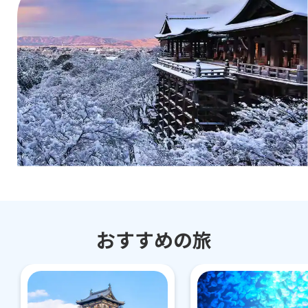
おすすめの旅