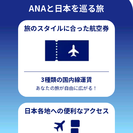
ANAと日本を巡る旅
旅のスタイルに合った航空券
3種類の国内線運賃
あなたの旅が自由に広がる！
日本各地への便利なアクセス