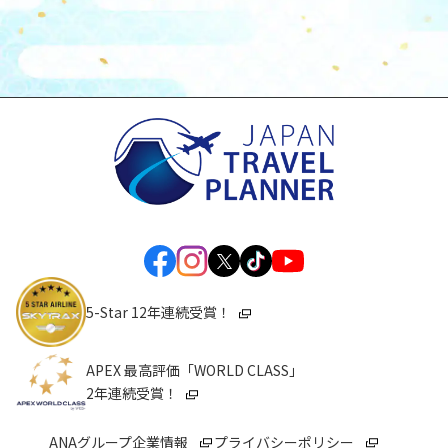
5-Star 12年連続受賞！
APEX 最高評価「WORLD CLASS」
2年連続受賞！
ANAグループ企業情報
プライバシーポリシー