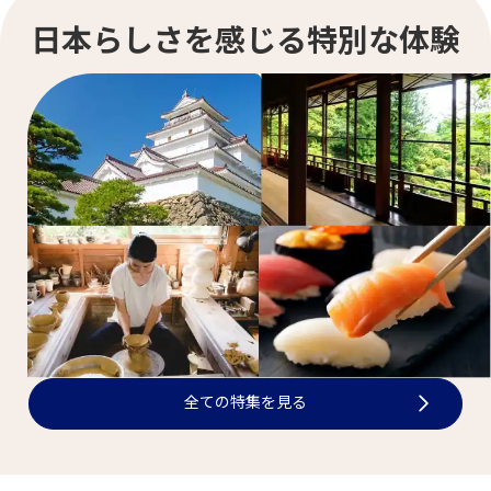
日本らしさを感じる特別な体験
全ての特集を見る