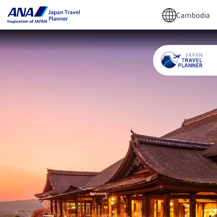
Cambodia