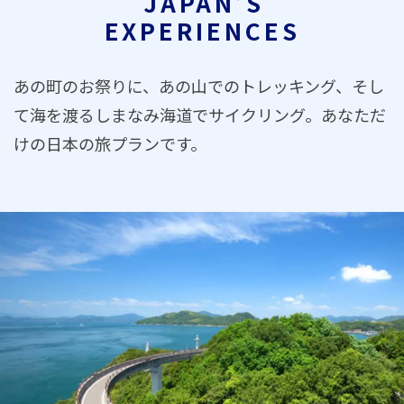
JAPAN’S
EXPERIENCES
あの町のお祭りに、あの山でのトレッキング、そし
て海を渡るしまなみ海道でサイクリング。あなただ
けの日本の旅プランです。