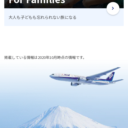
大人も子どもも忘れられない旅になる
掲載している情報は2020年10月時点の情報です。