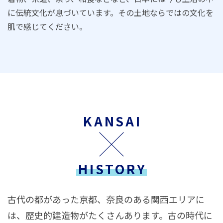
に伝統文化が息づいています。その土地ならではの文化を
肌で感じてください。
KANSAI
HISTORY
古代の都があった京都、奈良のある関西エリアに
は、歴史的建造物がたくさんあります。古の時代に