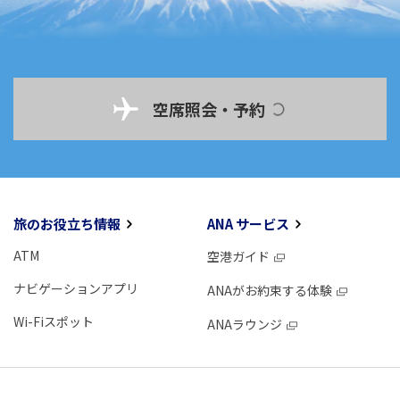
空席照会・予約
旅のお役立ち情報
ANA サービス
ATM
空港ガイド
ナビゲーションアプリ
ANAがお約束する体験
Wi-Fiスポット
ANAラウンジ