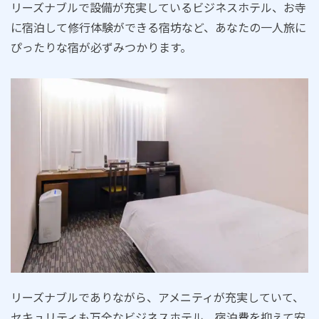
リーズナブルで設備が充実しているビジネスホテル、お寺
に宿泊して修行体験ができる宿坊など、あなたの一人旅に
ぴったりな宿が必ずみつかります。
リーズナブルでありながら、アメニティが充実していて、
セキュリティも万全なビジネスホテル。宿泊費を抑えて安