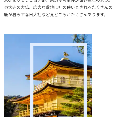
東大寺の大仏、広大な敷地に神の使いとされるたくさんの
鹿が暮らす春日大社など見どころがたくさんあります。