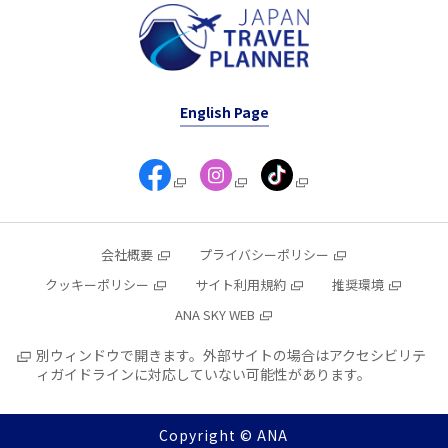
English Page
会社概要
プライバシーポリシー
クッキーポリシー
サイト利用規約
推奨環境
ANA SKY WEB
別ウィンドウで開きます。外部サイトの場合はアクセシビリテ
ィガイドラインに対応していない可能性があります。
Copyright © ANA