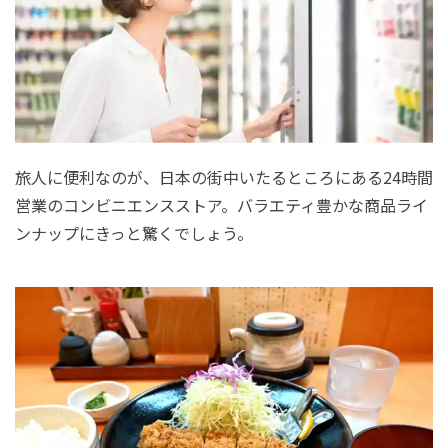
旅人に便利なのが、日本の街中いたるところにある24時間
営業のコンビニエンスストア。バラエティ豊かな商品ライ
ンナップにきっと驚くでしょう。