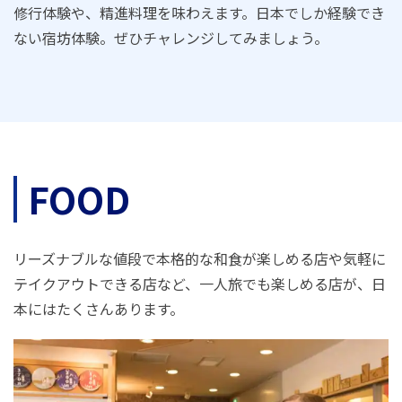
修行体験や、精進料理を味わえます。日本でしか経験でき
ない宿坊体験。ぜひチャレンジしてみましょう。
FOOD
リーズナブルな値段で本格的な和食が楽しめる店や気軽に
テイクアウトできる店など、一人旅でも楽しめる店が、日
本にはたくさんあります。