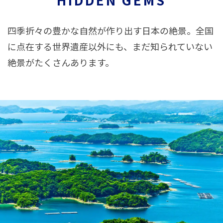
四季折々の豊かな自然が作り出す日本の絶景。全国
に点在する世界遺産以外にも、まだ知られていない
絶景がたくさんあります。