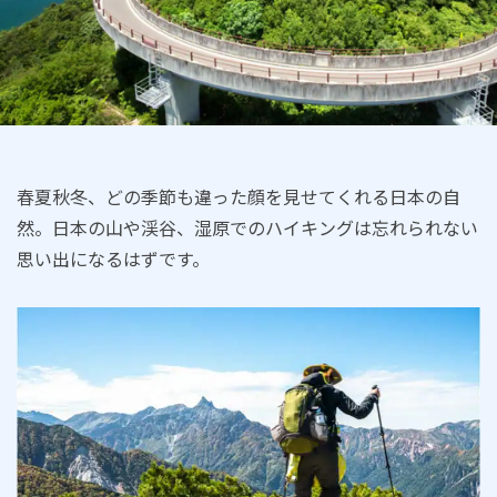
春夏秋冬、どの季節も違った顔を見せてくれる日本の自
然。日本の山や渓谷、湿原でのハイキングは忘れられない
思い出になるはずです。