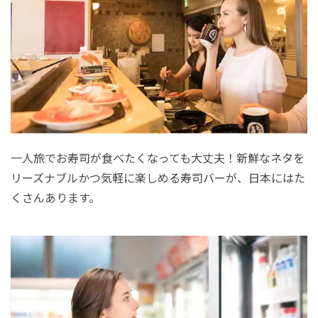
一人旅でお寿司が食べたくなっても大丈夫！新鮮なネタを
リーズナブルかつ気軽に楽しめる寿司バーが、日本にはた
くさんあります。