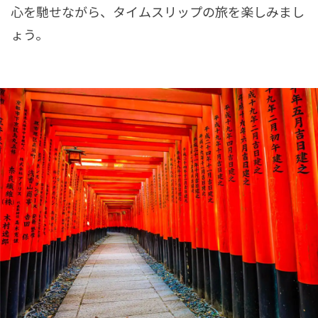
心を馳せながら、タイムスリップの旅を楽しみまし
ょう。