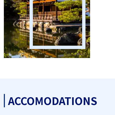
ACCOMODATIONS