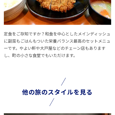
定食をご存知ですか？和食を中心としたメインディッシュ
に副菜もごはんもついた栄養バランス最高のセットメニュ
ーです。やよい軒や大戸屋などのチェーン店もあります
し、町の小さな食堂でもいただけます。
他の旅のスタイルを見る