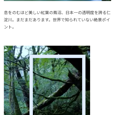
息をのむほど美しい紅葉の蔦沼、日本一の透明度を誇る仁
淀川。まだまだあります。世界で知られていない絶景ポイ
ント。