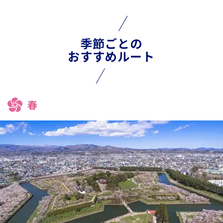
季節ごとの
おすすめルート
春