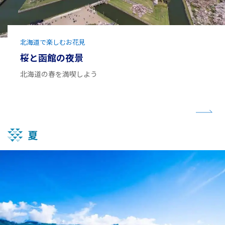
北海道で楽しむお花見
桜と函館の夜景
北海道の春を満喫しよう
夏