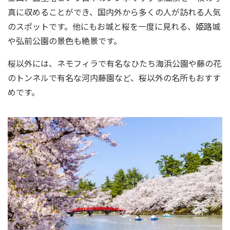
真に収めることができ、国内外から多くの人が訪れる人気
のスポットです。他にもお城と桜を一度に見れる、姫路城
や弘前公園の景色も絶景です。
桜以外には、ネモフィラで有名なひたち海浜公園や藤の花
のトンネルで有名な河内藤園など、桜以外の名所もおすす
めです。