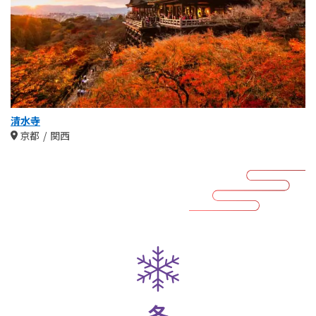
清水寺
京都
関西
冬