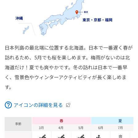
日本列島の最北端に位置する北海道。日本で一番遅く春が
訪れるため、5月でも桜を楽しめます。梅雨がないのは北
海道だけ！夏でも爽やかです。冬の訪れは日本で一番早
く、雪景色やウィンターアクティビティが長く楽しめま
す。
アイコンの詳細を見る