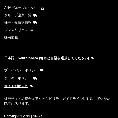
ANAグループについて
グループ企業一覧
株主・投資家情報
プレスリリース
採用情報
日本語 | South Korea (都市と言語を選択してください)
プライバシーポリシー
クッキーポリシー
サイト利用規約
外部サイトの場合はアクセシビリティガイドラインに対応していない可
能性があります。
Copyright
© ANA | ANA X