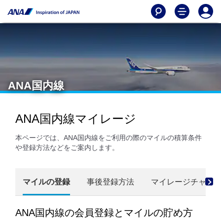
ANA国内線
ANA国内線マイレージ
本ページでは、ANA国内線をご利用の際のマイルの積算条件
や登録方法などをご案内します。
マイルの登録
事後登録方法
マイレージチャー
ANA国内線の会員登録とマイルの貯め方