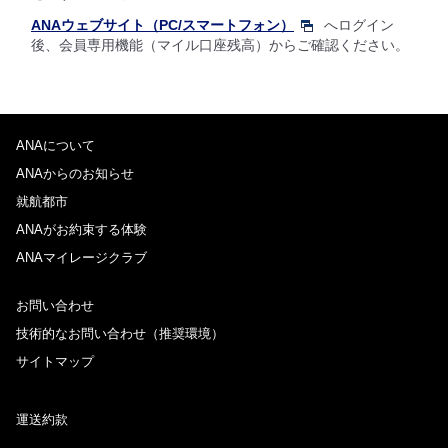
ANAウェブサイト（PC/スマートフォン）
へログイン
後、会員専用機能（マイル口座残高）からご確認ください。
ANAについて
ANAからのお知らせ
就航都市
ANAがお約束する体験
ANAマイレージクラブ
お問い合わせ
技術的なお問い合わせ（推奨環境）
サイトマップ
運送約款