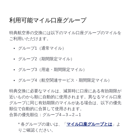
利用可能マイル口座グループ
特典航空券の交換には以下のマイル口座グループのマイルを
ご利用いただけます。
グループ1（通常マイル）
グループ2（期間限定マイル）
グループ3（用途・期間限定マイル）
グループ4（航空関連サービス・期間限定マイル）
特典交換に必要なマイルは、減算時に口座にある有効期限が
近いものから順に自動的に使用されます。異なるマイル口座
グループに同じ有効期限のマイルがある場合は、以下の優先
順位で自動的に合算して使用されます。
合算の優先順位：グループ4→3→2→1
* 各グループの違いは、「
マイル口座グループとは
」よ
りご確認ください。