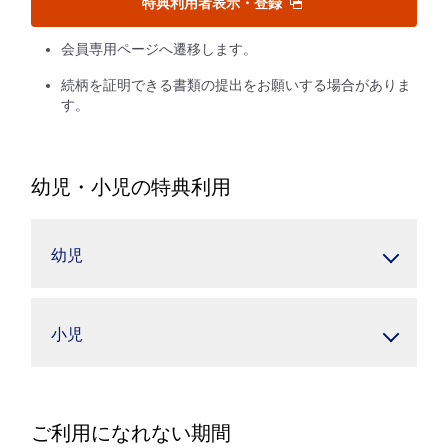
特典利用者表示・登録
会員専用ページへ遷移します。
続柄を証明できる書類の提出をお願いする場合がありま
す。
幼児・小児の特典利用
幼児
小児
ご利用になれない期間