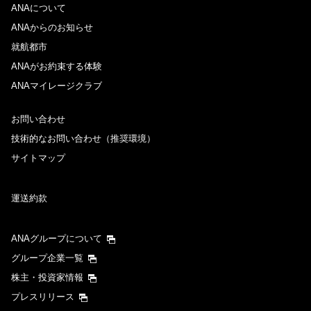
ANAについて
ANAからのお知らせ
就航都市
ANAがお約束する体験
ANAマイレージクラブ
お問い合わせ
技術的なお問い合わせ（推奨環境）
サイトマップ
運送約款
ANAグループについて
グループ企業一覧
株主・投資家情報
プレスリリース