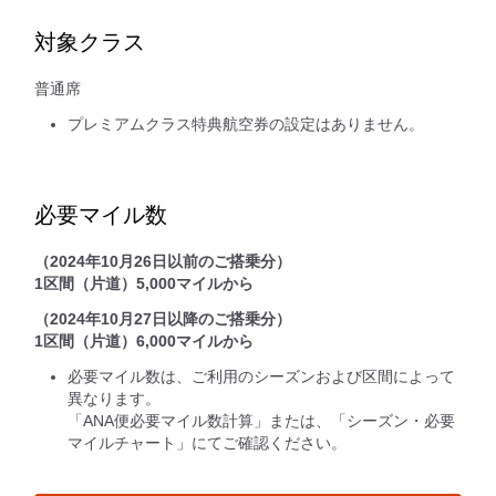
対象クラス
普通席
プレミアムクラス特典航空券の設定はありません。
必要マイル数
（2024年10月26日以前のご搭乗分）
1区間（片道）5,000マイルから
（2024年10月27日以降のご搭乗分）
1区間（片道）6,000マイルから
必要マイル数は、ご利用のシーズンおよび区間によって
異なります。
「ANA便必要マイル数計算」または、「シーズン・必要
マイルチャート」にてご確認ください。