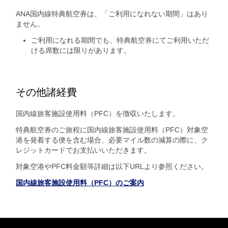
ANA国内線特典航空券は、「ご利用になれない期間」はあり
ません。
ご利用になれる期間でも、特典航空券にてご利用いただ
ける席数には限りがあります。
その他諸経費
国内線旅客施設使用料（PFC）を徴収いたします。
特典航空券のご旅程に国内線旅客施設使用料（PFC）対象空
港を発着する便を含む場合、必要マイル数の減算の際に、ク
レジットカードでお支払いいただきます。
対象空港やPFC料金額等詳細は以下URLより参照ください。
国内線旅客施設使用料（PFC）のご案内