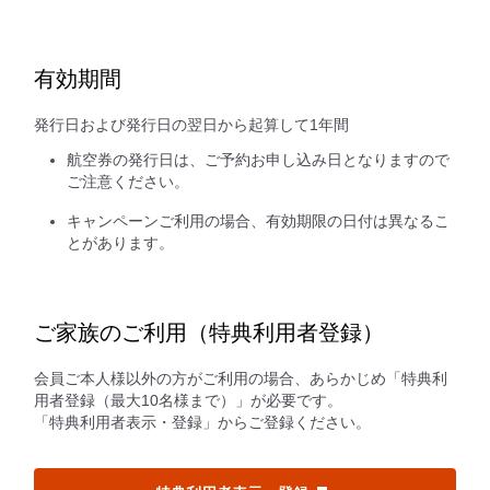
有効期間
発行日および発行日の翌日から起算して1年間
航空券の発行日は、ご予約お申し込み日となりますので
ご注意ください。
キャンペーンご利用の場合、有効期限の日付は異なるこ
とがあります。
ご家族のご利用（特典利用者登録）
会員ご本人様以外の方がご利用の場合、あらかじめ「特典利
用者登録（最大10名様まで）」が必要です。
「特典利用者表示・登録」からご登録ください。