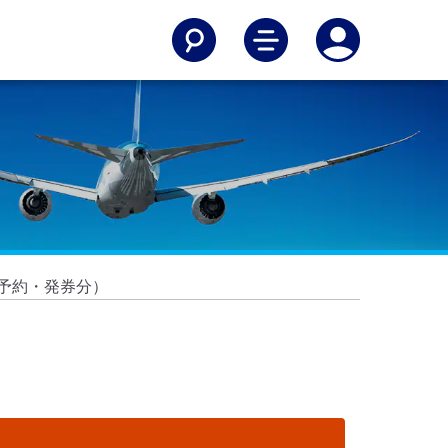
の予約・発券分）