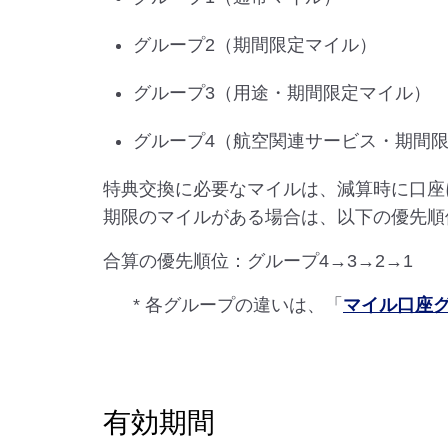
グループ2（期間限定マイル）
グループ3（用途・期間限定マイル）
グループ4（航空関連サービス・期間
特典交換に必要なマイルは、減算時に口座
期限のマイルがある場合は、以下の優先順
合算の優先順位：グループ4→3→2→1
* 各グループの違いは、「
マイル口座
有効期間