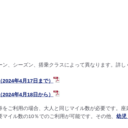
ーン、シーズン、搭乗クラスによって異なります。詳し
024年4月17日まで）
024年4月18日から）
券をご利用の場合、大人と同じマイル数が必要です。座
要マイル数の10％でのご利用が可能です。その他、
幼児