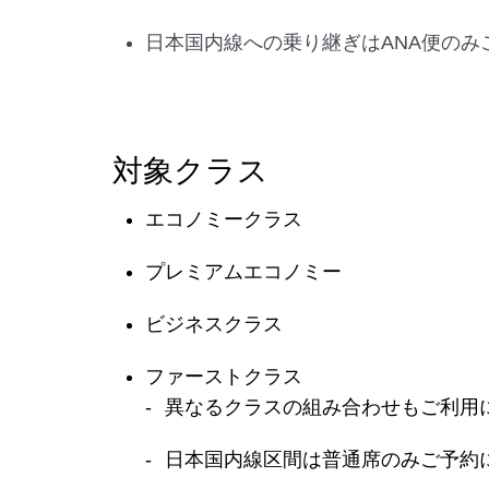
日本国内線への乗り継ぎはANA便のみ
対象クラス
エコノミークラス
プレミアムエコノミー
ビジネスクラス
ファーストクラス
異なるクラスの組み合わせもご利用
日本国内線区間は普通席のみご予約