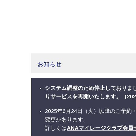
お知らせ
システム調整のため停止しておりまし
りサービスを再開いたします。（202
2025年6月24日（火）以降のご
変更があります。
詳しくは
ANAマイレージクラブ会員