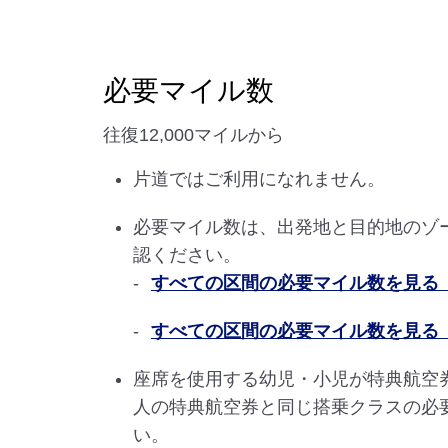
必要マイル数
往復12,000マイルから
片道ではご利用になれません。
必要マイル数は、出発地と目的地のゾ
認ください。
すべての区間の必要マイル数を見る（2
すべての区間の必要マイル数を見る（2
座席を使用する幼児・小児が特典航空
人の特典航空券と同じ搭乗クラスの必
い。