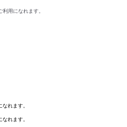
ご利用になれます。
になれます。
になれます。