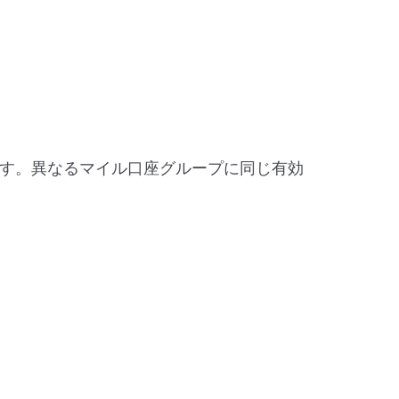
す。異なるマイル口座グループに同じ有効