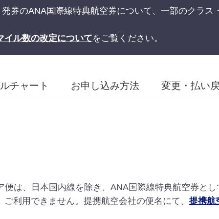
予約・発券のANA国際線特典航空券について、一部のクラ
マイル数の改定について
をご覧ください。
ルチャート
お申し込み方法
変更・払い
ア便は、日本国内線を除き、ANA国際線特典航空券とし
、ご利用できません。提携航空会社の便名にて、
提携航