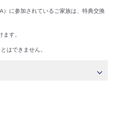
FA）に参加されているご家族は、特典交換
けます。
ことはできません。