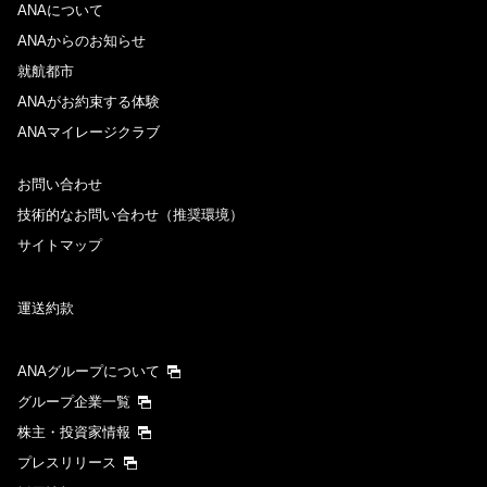
ANAについて
ANAからのお知らせ
就航都市
ANAがお約束する体験
ANAマイレージクラブ
お問い合わせ
技術的なお問い合わせ（推奨環境）
サイトマップ
運送約款
ANAグループについて
グループ企業一覧
株主・投資家情報
プレスリリース