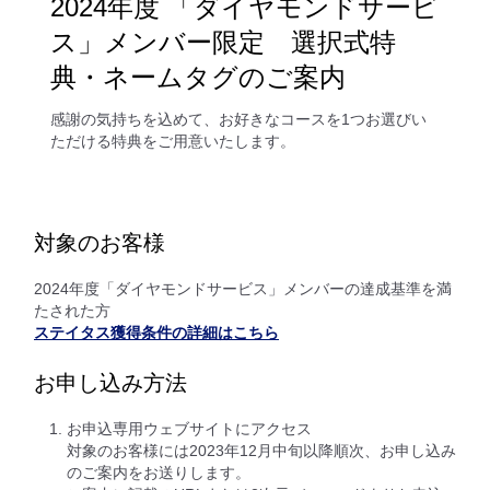
2024年度 「ダイヤモンドサービ
ス」メンバー限定 選択式特
典・ネームタグのご案内
感謝の気持ちを込めて、お好きなコースを1つお選びい
ただける特典をご用意いたします。
対象のお客様
2024年度「ダイヤモンドサービス」メンバーの達成基準を満
たされた方
ステイタス獲得条件の詳細はこちら
お申し込み方法
お申込専用ウェブサイトにアクセス
対象のお客様には2023年12月中旬以降順次、お申し込み
のご案内をお送りします。