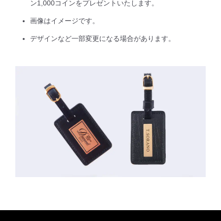
ン1,000コインをプレゼントいたします。
画像はイメージです。
デザインなど一部変更になる場合があります。