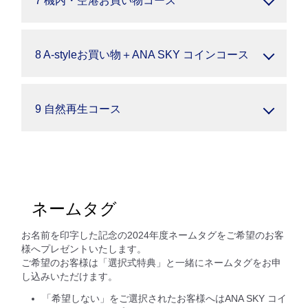
7 機内・空港お買い物コース
8 A-styleお買い物＋ANA SKY コインコース
9 自然再生コース
ネームタグ
お名前を印字した記念の2024年度ネームタグをご希望のお客
様へプレゼントいたします。
ご希望のお客様は「選択式特典」と一緒にネームタグをお申
し込みいただけます。
「希望しない」をご選択されたお客様へはANA SKY コイ