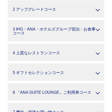
2 アップグレードコース
3 IHG・ANA・ホテルズグループ宿泊・お食事
コース
4 上質なレストランコース
5 ギフトセレクションコース
6 「ANA SUITE LOUNGE」ご利用券コース