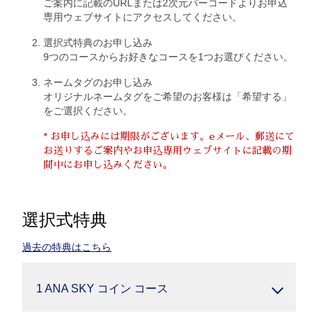
ご案内に記載のURLまたは2次元バーコードよりお申込
専用ウェブサイトにアクセスしてください。
選択式特典のお申し込み
9つのコースからお好きなコースを1つお選びください。
ネームタグのお申し込み
オリジナルネームタグをご希望のお客様は「希望する」
をご選択ください。
* お申し込みには期限がございます。eメール、郵送にて
お送りするご案内やお申込専用ウェブサイトに記載の期
間中にお申し込みください。
選択式特典
過去の特典はこちら
1 ANA SKY コイン コース