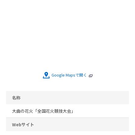
Google Mapsで開く
名称
大曲の花火「全国花火競技大会」
Webサイト