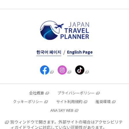
한국어 페이지
English Page
会社概要
プライバシーポリシー
クッキーポリシー
サイト利用規約
推奨環境
ANA SKY WEB
別ウィンドウで開きます。外部サイトの場合はアクセシビリテ
ィガイドラインに対応していない可能性があります。