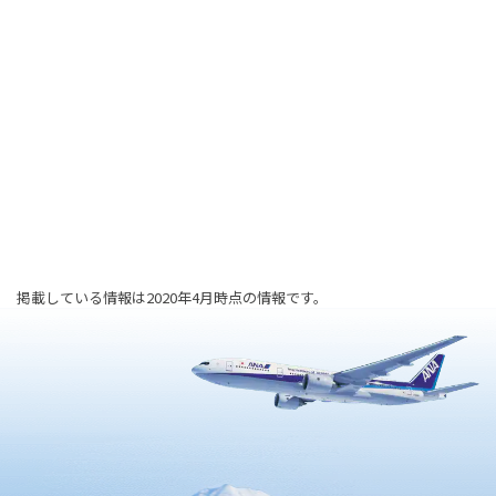
掲載している情報は2020年4月時点の情報です。