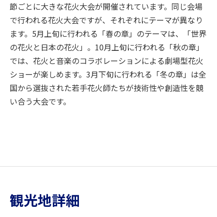
節ごとに大きな花火大会が開催されています。同じ会場
で行われる花火大会ですが、それぞれにテーマが異なり
ます。5月上旬に行われる「春の章」のテーマは、「世界
の花火と日本の花火」。10月上旬に行われる「秋の章」
では、花火と音楽のコラボレーションによる劇場型花火
ショーが楽しめます。3月下旬に行われる「冬の章」は全
国から選抜された若手花火師たちが技術性や創造性を競
い合う大会です。
観光地詳細