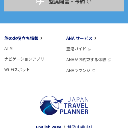
空席照会・予約
旅のお役立ち情報
ANA サービス
ATM
空港ガイド
ナビゲーションアプリ
ANAがお約束する体験
Wi-Fiスポット
ANAラウンジ
English Page
한국어 페이지