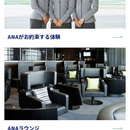
ANAがお約束する体験
ANAラウンジ