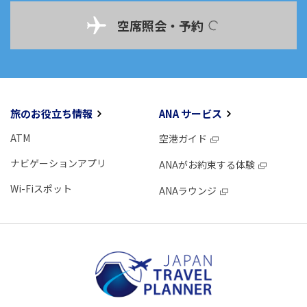
空席照会・予約
旅のお役立ち情報
ANA サービス
ATM
空港ガイド
ナビゲーションアプリ
ANAがお約束する体験
Wi-Fiスポット
ANAラウンジ