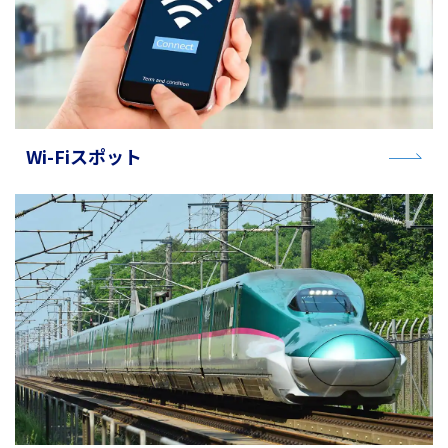
Wi-Fiスポット