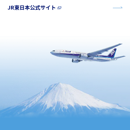
JR東日本公式サイト