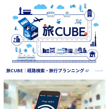
旅CUBE│経路検索・旅行プランニング