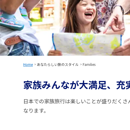
Home
あなたらしい旅のスタイル
Families
家族みんなが大満足、充
日本での家族旅行は楽しいことが盛りだくさ
なります。