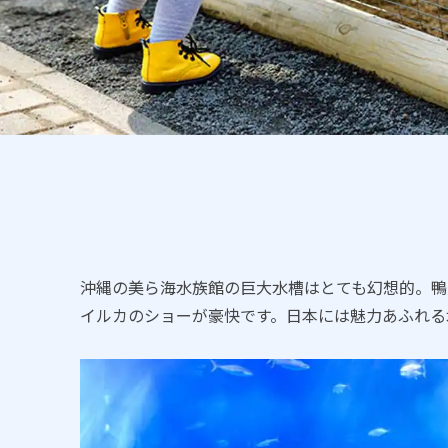
沖縄の美ら海水族館の巨大水槽はとても幻想的。鴨
イルカのショーが豪快です。日本には魅力あふれる