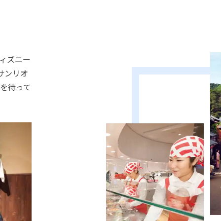
ィズニー
サンリオ
を待って