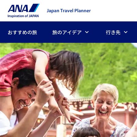
おすすめの旅
旅のアイデア
行き先