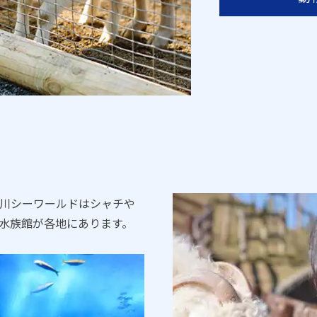
川シーワールドはシャチや
水族館が各地にあります。