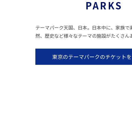
PARKS
テーマパーク天国、日本。日本中に、家族で
然、歴史など様々なテーマの施設がたくさん
東京のテーマパークのチケットを