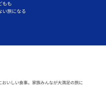
どもも
ない旅になる
においしい食事。家族みんなが大満足の旅に