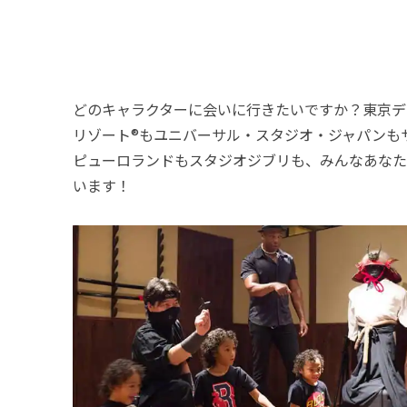
どのキャラクターに会いに行きたいですか？東京デ
リゾート®もユニバーサル・スタジオ・ジャパンも
ピューロランドもスタジオジブリも、みんなあなた
います！