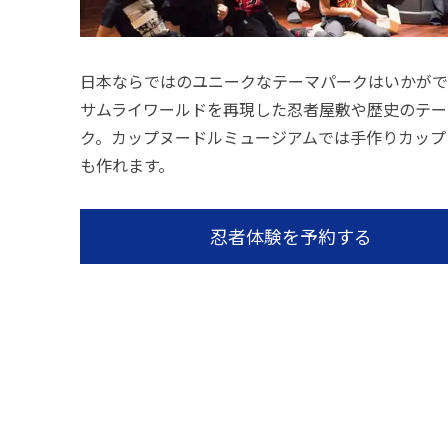
日本ならではのユニークなテーマパークはいかがで
サムライワールドを再現した忍者屋敷や歴史のテー
ク。カップヌードルミュージアムでは手作りカップ
も作れます。
忍者体験を予約する