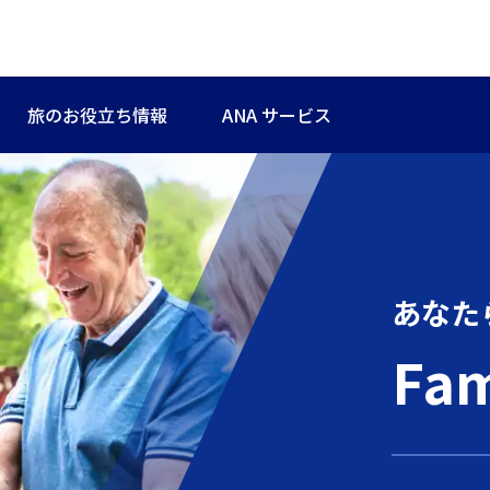
旅のお役立ち情報
ANA サービス
あなた
Fam