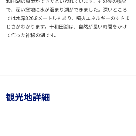
和田湖の原型ができたといわれています。その後の噴火
で、深い窪地に水が溜まり湖ができました。深いところ
では水深326.8メートルもあり、噴火エネルギーのすさま
じさがわかります。十和田湖は、自然が長い時間をかけ
て作った神秘の湖です。
観光地詳細