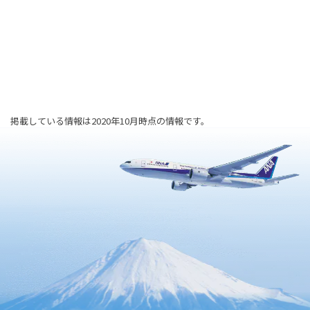
掲載している情報は2020年10月時点の情報です。