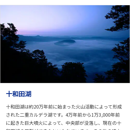
十和田湖
十和田湖は約20万年前に始まった火山活動によって形成
された二重カルデラ湖です。4万年前から1万3,000年前
に起きた巨大噴火によって、中央部が没落し、現在の十