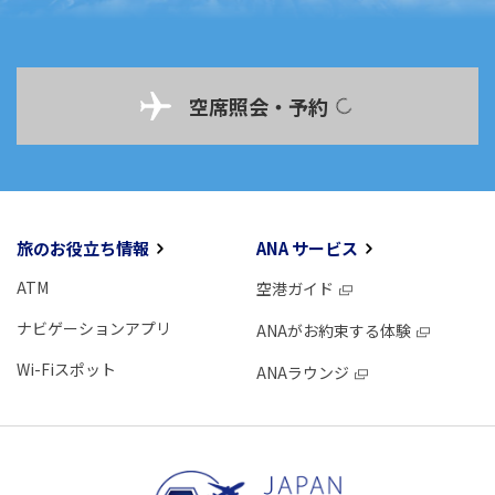
空席照会・予約
旅のお役立ち情報
ANA サービス
ATM
空港ガイド
ナビゲーションアプリ
ANAがお約束する体験
Wi-Fiスポット
ANAラウンジ