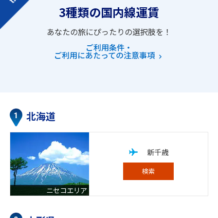
3種類の国内線運賃
あなたの旅にぴったりの選択肢を！
ご利用条件・
ご利用にあたっての注意事項
北海道
新千歳
検索
ニセコエリア