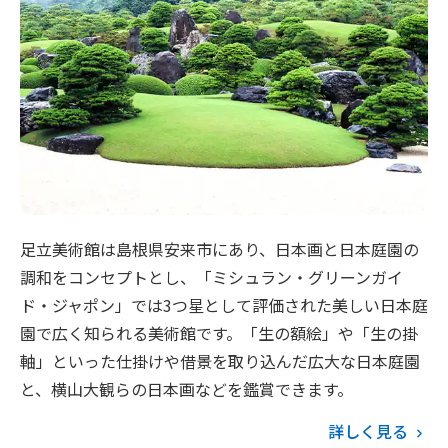
足立美術館は島根県安来市にあり、日本画と日本庭園の
調和をコンセプトとし、「ミシュラン・グリーンガイ
ド・ジャポン」では3つ星として評価された美しい日本庭
園で広く知られる美術館です。「生の額絵」や「生の掛
軸」といった仕掛けや借景を取り込んだ広大な日本庭園
と、横山大観らの日本画などを鑑賞できます。
詳しく見る