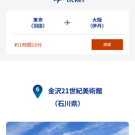
東京
大阪
（羽田）
（伊丹）
約1時間10分
検索
金沢21世紀美術館
（石川県）