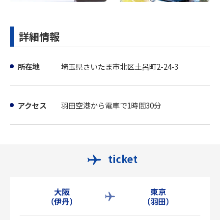
詳細情報
所在地
埼玉県さいたま市北区土呂町2-24-3
アクセス
羽田空港から電車で1時間30分
ticket
大阪
東京
（伊丹）
（羽田）