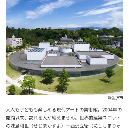
©金沢市
大人も子どもも楽しめる現代アートの美術館。2004年の
開館以来、訪れる人が絶えません。世界的建築ユニット
の妹島和世（せじまかずよ）＋西沢立衛（にしじまりゅ