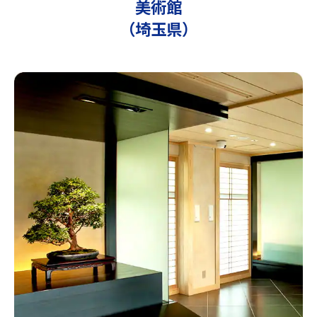
美術館
（埼玉県）