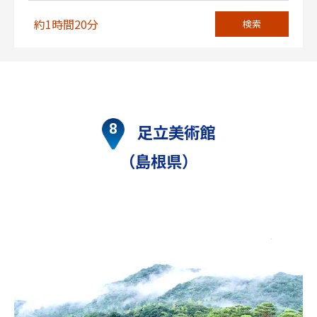
約1時間20分
検索
足立美術館
（島根県）