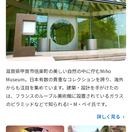
滋賀県甲賀市信楽町の美しい自然の中に佇むMiho
Museum。日本有数の貴重なコレクションを誇り、海外
からも注目を集めています。建築・設計を手がけたの
は、フランスのルーブル美術館に設置されているガラス
のピラミッドなどで知られるI・M・ペイ氏です。
詳しく見る