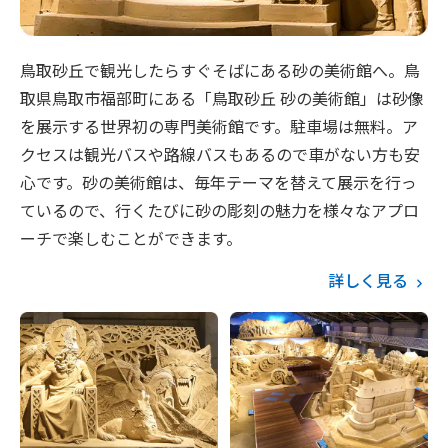
鳥取砂丘で観光したらすぐそばにある砂の美術館へ。鳥
取県鳥取市福部町にある「鳥取砂丘 砂の美術館」は砂像
を展示する世界初の専門美術館です。駐車場は無料。ア
クセスは観光バスや路線バスもあるので車がない方も安
心です。砂の美術館は、毎年テーマを替えて展示を行っ
ているので、行くたびに砂の彫刻の魅力を様々なアプロ
ーチで楽しむことができます。
詳しく見る