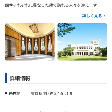
四季それぞれに異なった趣で訪れる人々を迎えます。
詳しく見る
詳細情報
所在地
東京都港区白金台5-21-9