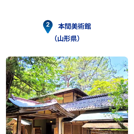
本間美術館
（山形県）