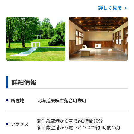
詳しく見る
詳細情報
所在地
北海道美唄市落合町栄町
新千歳空港から車で約1時間10分
アクセス
新千歳空港から電車とバスで約1時間45分