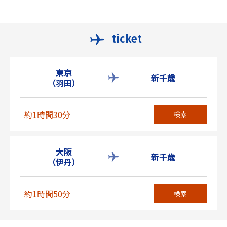
ticket
東京
新千歳
（羽田）
約1時間30分
検索
大阪
新千歳
（伊丹）
約1時間50分
検索