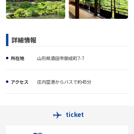
詳細情報
所在地
山形県酒田市御成町7-7
アクセス
庄内空港からバスで約45分
ticket