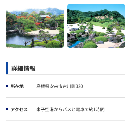
詳細情報
所在地
島根県安来市古川町320
アクセス
米子空港からバスと電車で約1時間