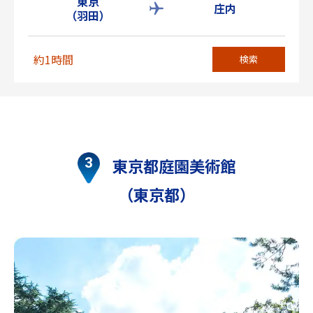
東京
庄内
（羽田）
約1時間
検索
東京都庭園美術館
（東京都）