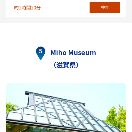
約1時間10分
検索
Miho Museum
（滋賀県）