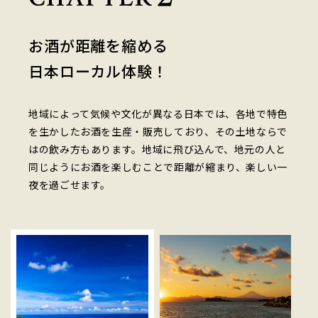
お酒が距離を縮める
日本ローカル体験！
地域によって気候や文化が異なる日本では、各地で特色
を生かしたお酒を生産・販売しており、その土地ならで
はの飲み方もあります。地域に飛び込んで、地元の人と
同じようにお酒を楽しむことで距離が縮まり、楽しい一
夜を過ごせます。