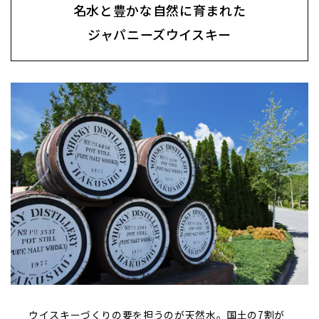
名水と豊かな自然に育まれた
ジャパニーズウイスキー
ウイスキーづくりの要を担うのが天然水。国土の7割が