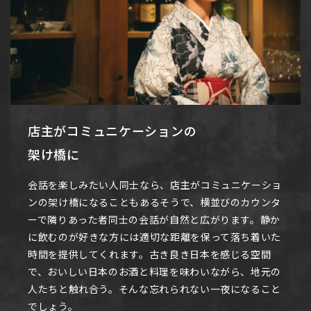
店主がコミュニケーションの
架け橋に
会話を楽しみたい人同士なら、店主がコミュニケーショ
ンの架け橋になることもあるそうで、横並びのカウンタ
ーで隣りあった者同士の会話が自然と広がります。静か
に飲むのが好きな方には適切な距離を保って落ち着いた
時間を提供してくれます。古き良き日本を感じる空間
で、おいしい日本のお酒と料理を味わいながら、地元の
人たちと触れ合う。そんな忘れられない一夜になること
でしょう。