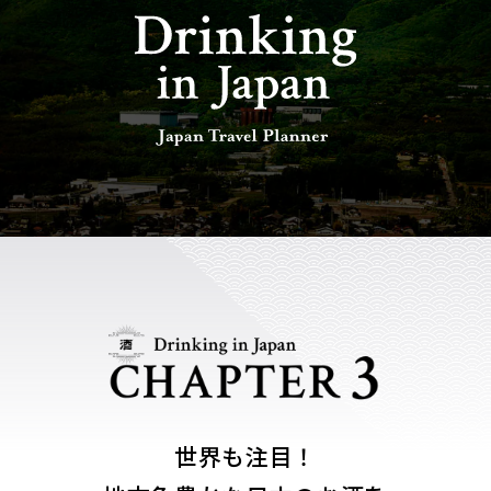
世界も注目！