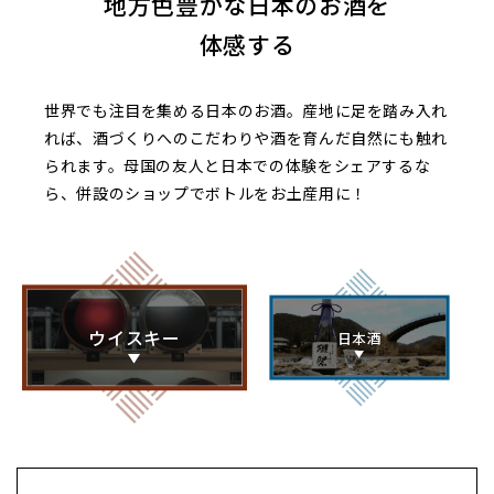
地方色豊かな日本のお酒を
体感する
世界でも注目を集める日本のお酒。産地に足を踏み入れ
れば、酒づくりへのこだわりや酒を育んだ自然にも触れ
られます。母国の友人と日本での体験をシェアするな
ら、併設のショップでボトルをお土産用に！
ウイスキー
日本酒