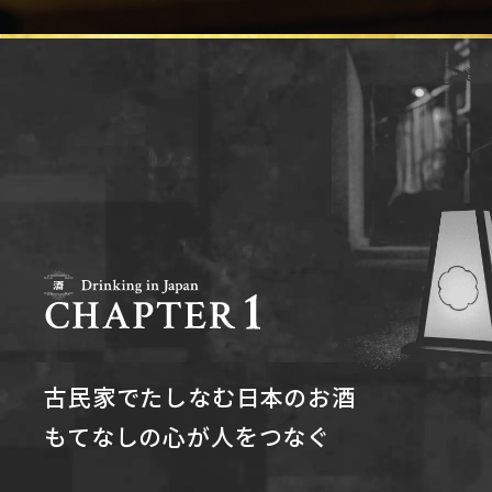
古民家でたしなむ日本のお酒
もてなしの心が人をつなぐ