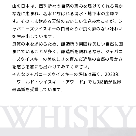
山の日本は、四季折々の自然の恵みを届けてくれる豊か
な森に恵まれ、名水と呼ばれる湧水・地下水の宝庫で
す。そのまま飲める天然のおいしい仕込み水こそが、ジ
ャパニーズウイスキーの口当たりが良く癖のない味わい
を生み出しています。
良質の水を求めるため、醸造所の周囲は美しい自然に囲
まれていることが多く、醸造所を訪れるなら、ジャパニ
ーズウイスキーの美味しさを育んだ近隣の自然の豊かさ
を感じる旅にも出かけてみてください。
そんなジャパニーズウイスキーの評価は高く、2023年
「ワールド・ウイスキー・アワード」でも3銘柄が世界
最高賞を受賞しています。