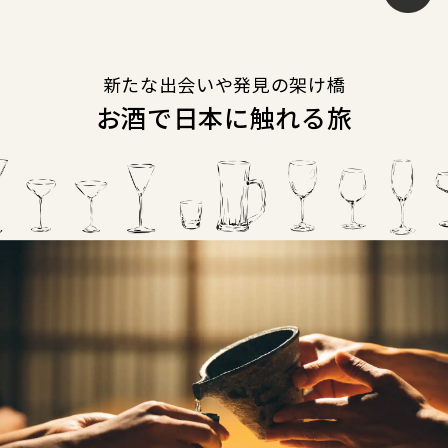
新たな出会いや発見の架け橋
お酒で日本に触れる旅