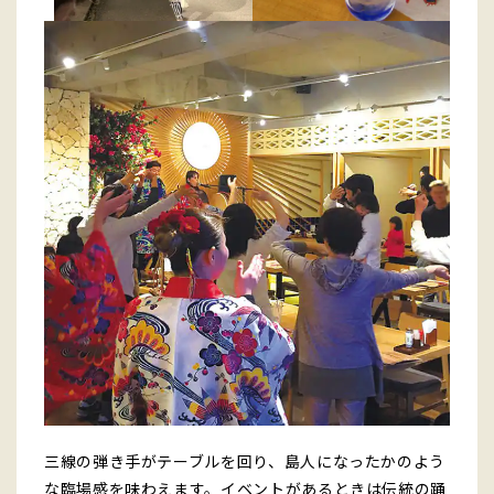
三線の弾き手がテーブルを回り、島人になったかのよう
な臨場感を味わえます。イベントがあるときは伝統の踊