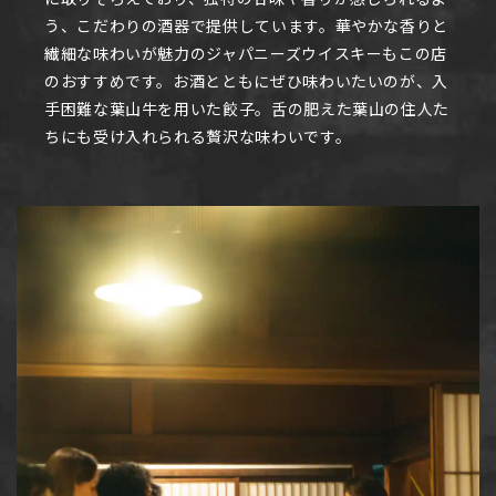
う、こだわりの酒器で提供しています。華やかな香りと
繊細な味わいが魅力のジャパニーズウイスキーもこの店
のおすすめです。お酒とともにぜひ味わいたいのが、入
手困難な葉山牛を用いた餃子。舌の肥えた葉山の住人た
ちにも受け入れられる贅沢な味わいです。