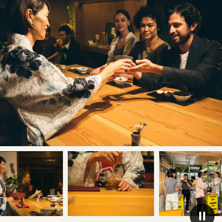
旅のお役立ち情報
ANA サービス
閉じる