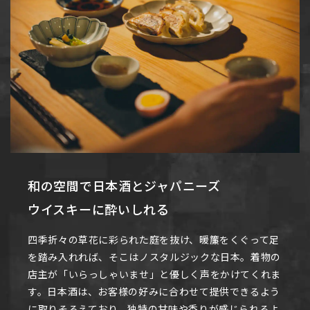
和の空間で日本酒とジャパニーズ
ウイスキーに酔いしれる
四季折々の草花に彩られた庭を抜け、暖簾をくぐって足
を踏み入れれば、そこはノスタルジックな日本。着物の
店主が「いらっしゃいませ」と優しく声をかけてくれま
す。日本酒は、お客様の好みに合わせて提供できるよう
に取りそろえており、独特の甘味や香りが感じられるよ