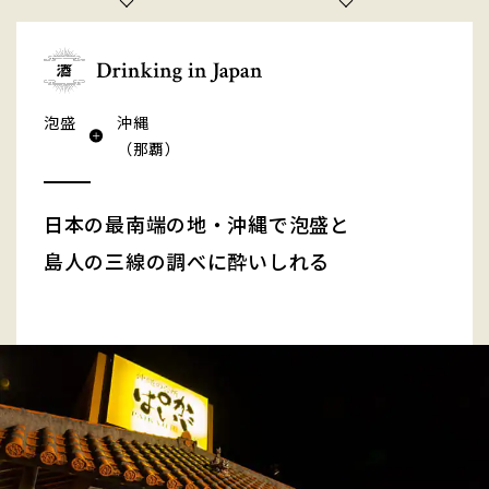
泡盛
沖縄
（那覇）
日本の最南端の地・沖縄で泡盛と
島人の三線の調べに酔いしれる