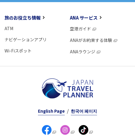
旅のお役立ち情報
ANA サービス
ATM
空港ガイド
ナビゲーションアプリ
ANAがお約束する体験
Wi-Fiスポット
ANAラウンジ
English Page
한국어 페이지