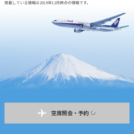
掲載している情報は2019年12月時点の情報です。
空席照会・予約