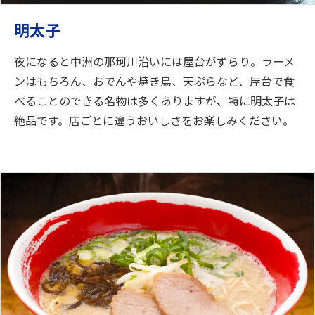
明太子
夜になると中洲の那珂川沿いには屋台がずらり。ラーメ
ンはもちろん、おでんや焼き鳥、天ぷらなど、屋台で食
べることのできる名物は多くありますが、特に明太子は
絶品です。店ごとに違うおいしさをお楽しみください。