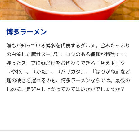
博多ラーメン
誰もが知っている博多を代表するグルメ。旨みたっぷり
の白濁した豚骨スープに、コシのある細麺が特徴です。
残ったスープに麺だけをお代わりできる『替え玉』や
『やわ』、『かた』、『バリカタ』、『はりがね』など
麺の硬さを選べるのも、博多ラーメンならでは。最後の
しめに、是非召し上がってみてはいかがでしょうか？