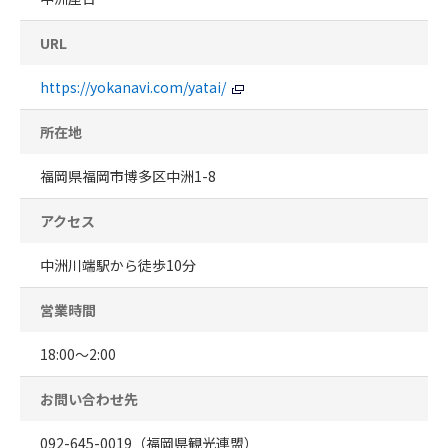
URL
https://yokanavi.com/yatai/
所在地
福岡県福岡市博多区中洲1-8
アクセス
中洲川端駅から徒歩10分
営業時間
18:00～2:00
お問い合わせ先
092-645-0019（福岡県観光連盟）