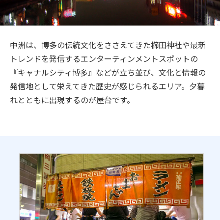
旅のお役立ち情報
ANA サービス
中洲は、博多の伝統文化をささえてきた櫛田神社や最新
トレンドを発信するエンターティンメントスポットの
『キャナルシティ博多』などが立ち並び、文化と情報の
閉じる
発信地として栄えてきた歴史が感じられるエリア。夕暮
れとともに出現するのが屋台です。