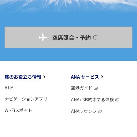
空席照会・予約
旅のお役立ち情報
ANA サービス
ATM
空港ガイド
ナビゲーションアプリ
ANAがお約束する体験
Wi-Fiスポット
ANAラウンジ