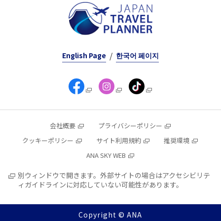
English Page
한국어 페이지
会社概要
プライバシーポリシー
クッキーポリシー
サイト利用規約
推奨環境
ANA SKY WEB
別ウィンドウで開きます。外部サイトの場合はアクセシビリテ
ィガイドラインに対応していない可能性があります。
Copyright © ANA