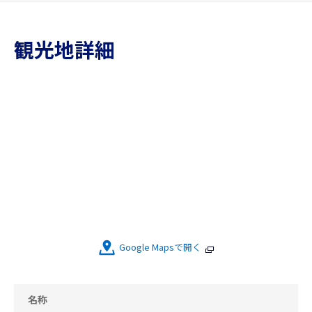
観光地詳細
Google Mapsで開く
名称