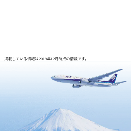
掲載している情報は2019年12月時点の情報です。