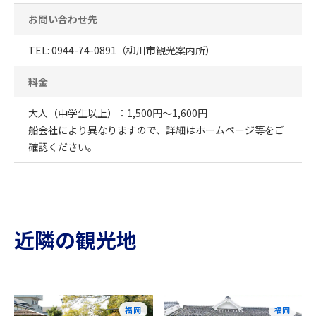
お問い合わせ先
TEL: 0944-74-0891（柳川市観光案内所）
料金
大人（中学生以上）：1,500円～1,600円
船会社により異なりますので、詳細はホームページ等をご
確認ください。
近隣の観光地
福岡
福岡