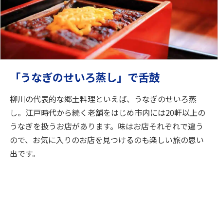
「うなぎのせいろ蒸し」で舌鼓
柳川の代表的な郷土料理といえば、うなぎのせいろ蒸
し。江戸時代から続く老舗をはじめ市内には20軒以上の
うなぎを扱うお店があります。味はお店それぞれで違う
ので、お気に入りのお店を見つけるのも楽しい旅の思い
出です。