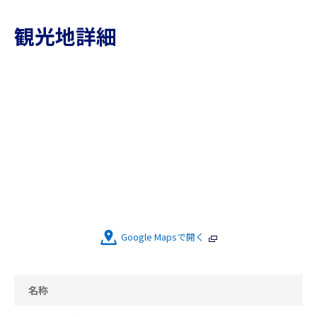
観光地詳細
Google Mapsで開く
名称