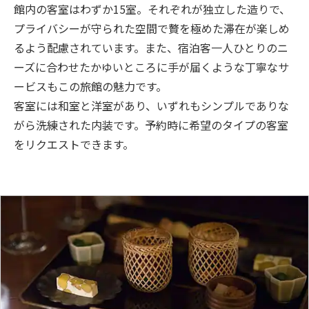
館内の客室はわずか15室。それぞれが独立した造りで、
プライバシーが守られた空間で贅を極めた滞在が楽しめ
るよう配慮されています。また、宿泊客一人ひとりのニ
ーズに合わせたかゆいところに手が届くような丁寧なサ
ービスもこの旅館の魅力です。
客室には和室と洋室があり、いずれもシンプルでありな
がら洗練された内装です。予約時に希望のタイプの客室
をリクエストできます。