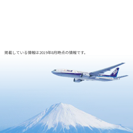
掲載している情報は2019年8月時点の情報です。