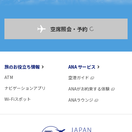
空席照会・予約
旅のお役立ち情報
ANA サービス
ATM
空港ガイド
ナビゲーションアプリ
ANAがお約束する体験
Wi-Fiスポット
ANAラウンジ