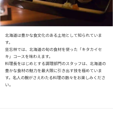
北海道は豊かな食文化のある土地として知られていま
す。
坐忘林では、北海道の旬の食材を使った「キタカイセ
キ」コースを味わえます。
料理長をはじめとする調理部門のスタッフは、北海道の
豊かな食材の魅力を最大限に引き出す技を極めていま
す。名人の腕がさえわたる料理の数々をお楽しみくださ
い。