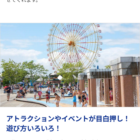
アトラクションやイベントが目白押し！
遊び方いろいろ！