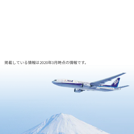
掲載している情報は2020年3月時点の情報です。