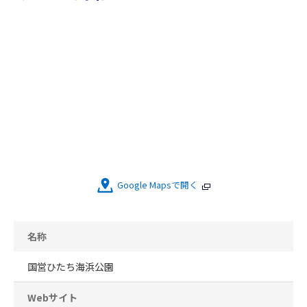
Google Mapsで開く
名称
国営ひたち海浜公園
Webサイト