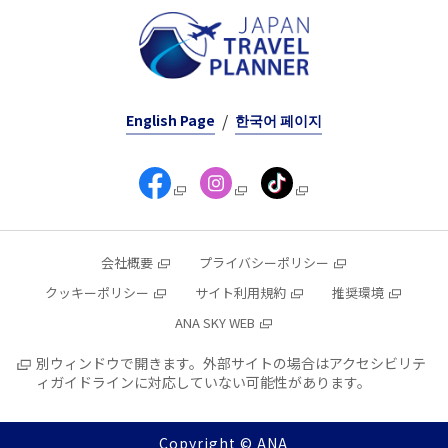
English Page
한국어 페이지
会社概要
プライバシーポリシー
クッキーポリシー
サイト利用規約
推奨環境
ANA SKY WEB
別ウィンドウで開きます。外部サイトの場合はアクセシビリテ
ィガイドラインに対応していない可能性があります。
Copyright © ANA