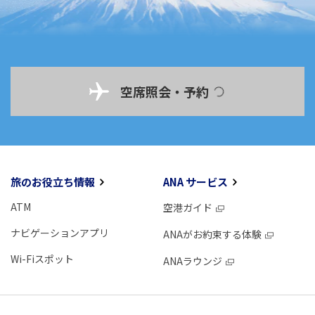
空席照会・予約
旅のお役立ち情報
ANA サービス
ATM
空港ガイド
ナビゲーションアプリ
ANAがお約束する体験
Wi-Fiスポット
ANAラウンジ