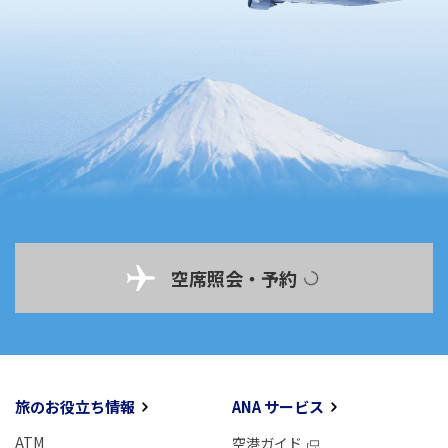
空席照会・予約
旅のお役立ち情報
ANA サービス
ATM
空港ガイド