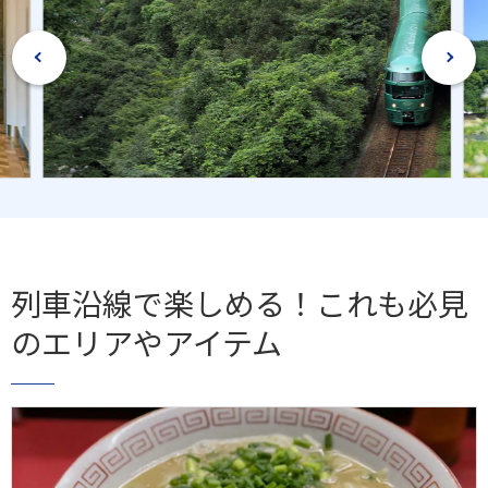
列車沿線で楽しめる！これも必見
のエリアやアイテム