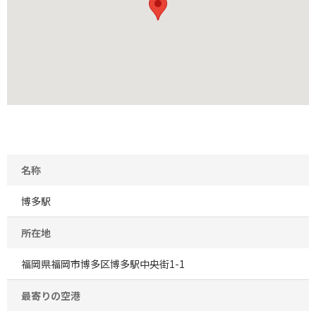
名称
博多駅
所在地
福岡県福岡市博多区博多駅中央街1-1
最寄りの空港