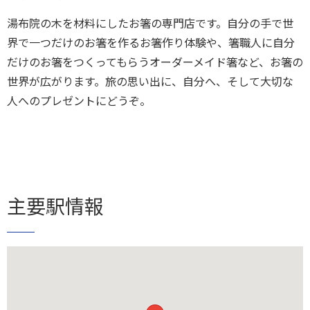
湯布院の木を材料にしたお箸の専門店です。自分の手で世
界で一つだけのお箸を作るお箸作り体験や、箸職人に自分
だけのお箸をつくってもらうオーダーメイド箸など、お箸の
世界が広がります。旅の思い出に、自分へ、そして大切な
人へのプレゼントにどうぞ。
主要駅情報