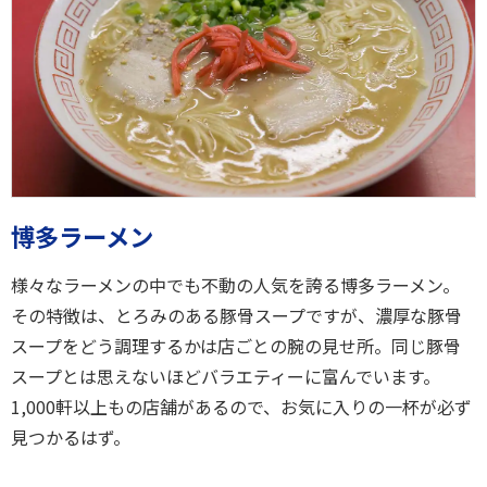
博多ラーメン
様々なラーメンの中でも不動の人気を誇る博多ラーメン。
その特徴は、とろみのある豚骨スープですが、濃厚な豚骨
スープをどう調理するかは店ごとの腕の見せ所。同じ豚骨
スープとは思えないほどバラエティーに富んでいます。
1,000軒以上もの店舗があるので、お気に入りの一杯が必ず
見つかるはず。