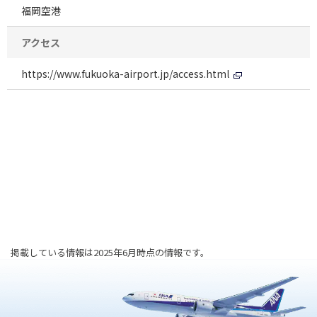
福岡空港
アクセス
https://www.fukuoka-airport.jp/access.html
掲載している情報は2025年6月時点の情報です。