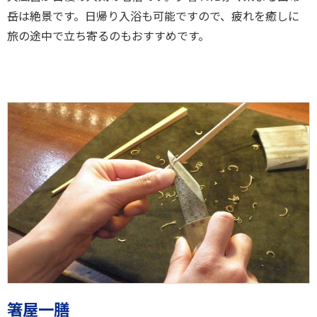
岳は絶景です。日帰り入浴も可能ですので、疲れを癒しに
旅の途中で立ち寄るのもおすすめです。
箸屋一膳