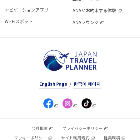
ナビゲーションアプリ
ANAがお約束する体験
Wi-Fiスポット
ANAラウンジ
English Page
한국어 페이지
会社概要
プライバシーポリシー
クッキーポリシー
サイト利用規約
推奨環境