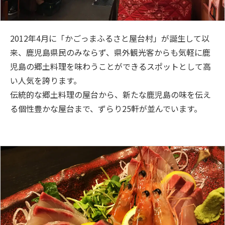
2012年4月に「かごっまふるさと屋台村」が誕生して以
来、鹿児島県民のみならず、県外観光客からも気軽に鹿
児島の郷土料理を味わうことができるスポットとして高
い人気を誇ります。
伝統的な郷土料理の屋台から、新たな鹿児島の味を伝え
る個性豊かな屋台まで、ずらり25軒が並んでいます。