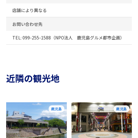
店舗により異なる
お問い合わせ先
TEL: 099-255-1588（NPO法人 鹿児島グルメ都市企画）
近隣の観光地
鹿児島
鹿児島