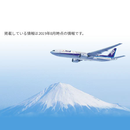
掲載している情報は2019年8月時点の情報です。