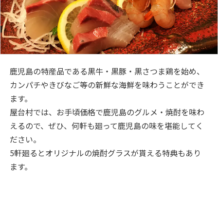
鹿児島の特産品である黒牛・黒豚・黒さつま鶏を始め、
カンパチやきびなご等の新鮮な海鮮を味わうことができ
ます。
屋台村では、お手頃価格で鹿児島のグルメ・焼酎を味わ
えるので、ぜひ、何軒も廻って鹿児島の味を堪能してく
ださい。
5軒廻るとオリジナルの焼酎グラスが貰える特典もあり
ます。