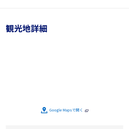
観光地詳細
Google Mapsで開く