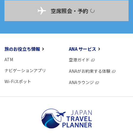
空席照会・予約
旅のお役立ち情報
ANA サービス
ATM
空港ガイド
ナビゲーションアプリ
ANAがお約束する体験
Wi-Fiスポット
ANAラウンジ