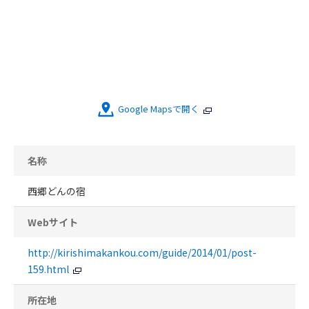
Google Mapsで開く
名称
西郷どんの宿
Webサイト
http://kirishimakankou.com/guide/2014/01/post-
159.html
所在地