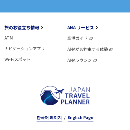
旅のお役立ち情報
ANA サービス
ATM
空港ガイド
ナビゲーションアプリ
ANAがお約束する体験
Wi-Fiスポット
ANAラウンジ
한국어 페이지
English Page