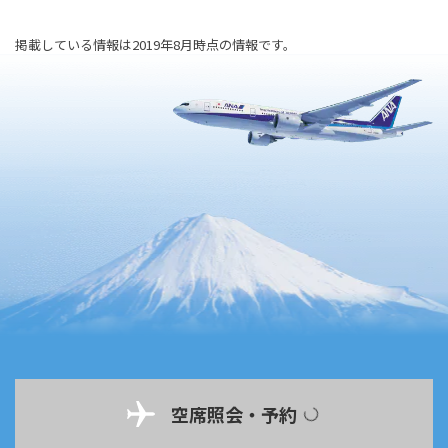
掲載している情報は2019年8月時点の情報です。
空席照会・予約