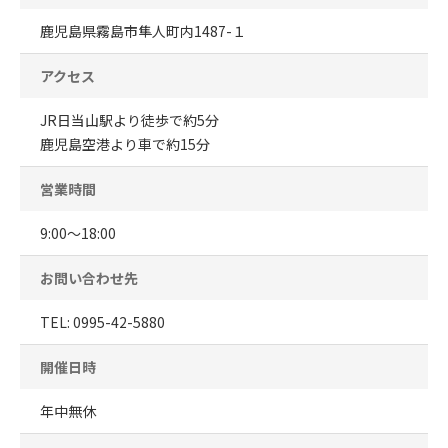
鹿児島県霧島市隼人町内1487-１
アクセス
JR日当山駅より徒歩で約5分
鹿児島空港より車で約15分
営業時間
9:00～18:00
お問い合わせ先
TEL: 0995-42-5880
開催日時
年中無休