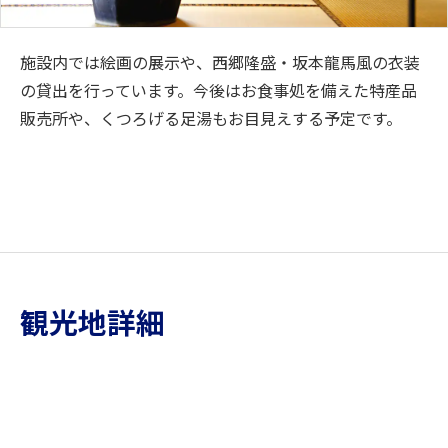
施設内では絵画の展示や、西郷隆盛・坂本龍馬風の衣装
の貸出を行っています。今後はお食事処を備えた特産品
販売所や、くつろげる足湯もお目見えする予定です。
観光地詳細