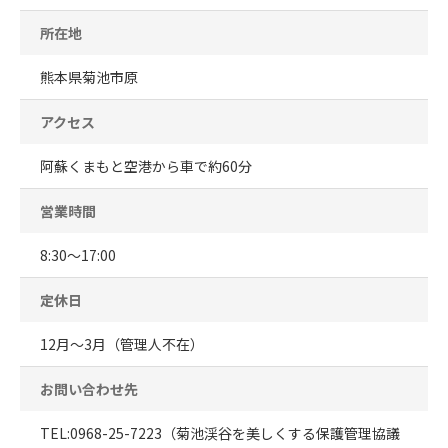
所在地
熊本県菊池市原
アクセス
阿蘇くまもと空港から車で約60分
営業時間
8:30～17:00
定休日
12月～3月（管理人不在）
お問い合わせ先
TEL:0968-25-7223（菊池渓谷を美しくする保護管理協議