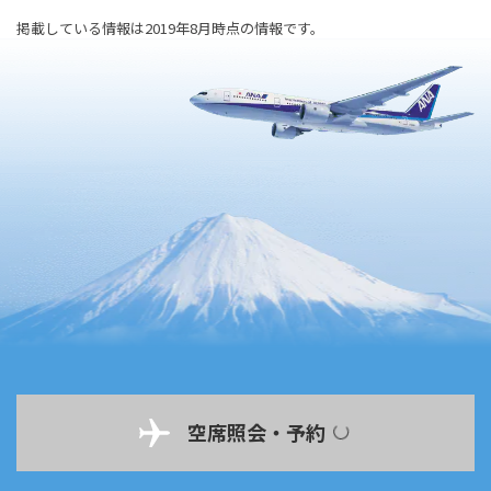
掲載している情報は2019年8月時点の情報です。
空席照会・予約