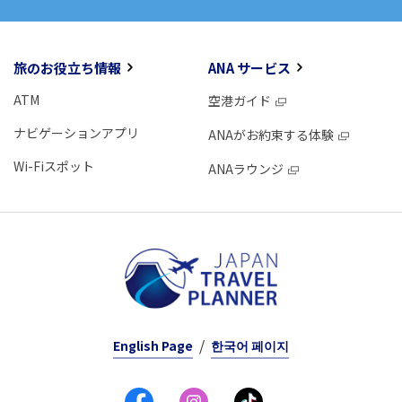
旅のお役立ち情報
ANA サービス
ATM
空港ガイド
ナビゲーションアプリ
ANAがお約束する体験
Wi-Fiスポット
ANAラウンジ
English Page
한국어 페이지