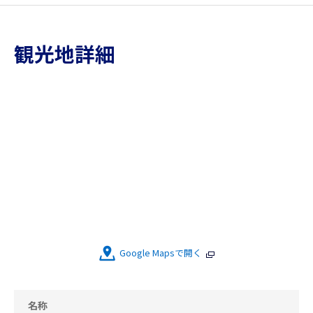
観光地詳細
Google Mapsで開く
名称