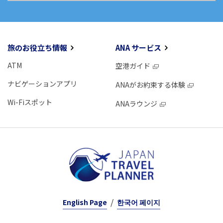
旅のお役立ち情報
ANA サービス
ATM
空港ガイド
ナビゲーションアプリ
ANAがお約束する体験
Wi-Fiスポット
ANAラウンジ
English Page
한국어 페이지