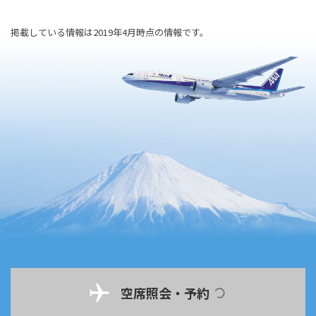
掲載している情報は2019年4月時点の情報です。
空席照会・予約