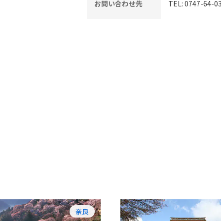
お問い合わせ先
TEL: 0747-
奈良