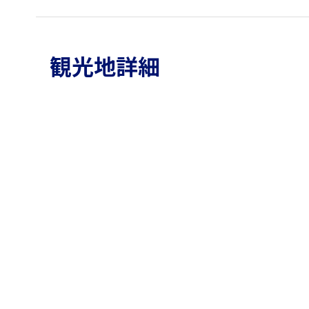
観光地詳細