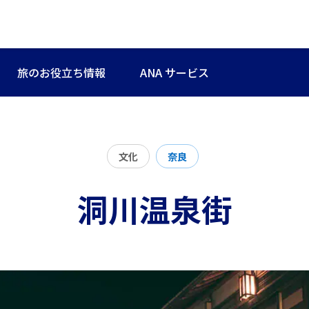
旅のお役立ち情報
ANA サービス
文化
奈良
洞川温泉街