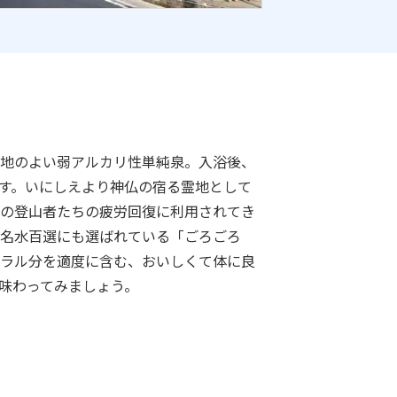
地のよい弱アルカリ性単純泉。入浴後、
す。いにしえより神仏の宿る霊地として
の登山者たちの疲労回復に利用されてき
名水百選にも選ばれている「ごろごろ
ラル分を適度に含む、おいしくて体に良
味わってみましょう。