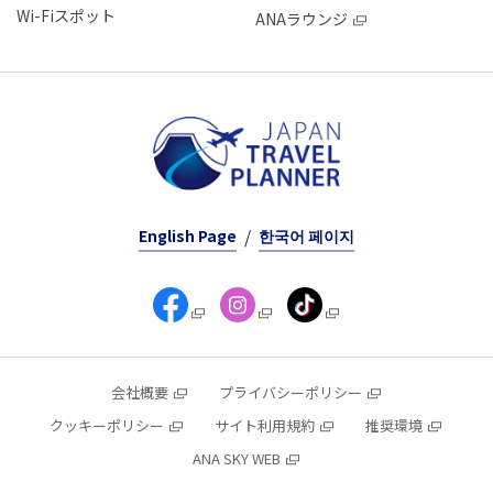
Wi-Fiスポット
ANAラウンジ
English Page
한국어 페이지
会社概要
プライバシーポリシー
クッキーポリシー
サイト利用規約
推奨環境
ANA SKY WEB