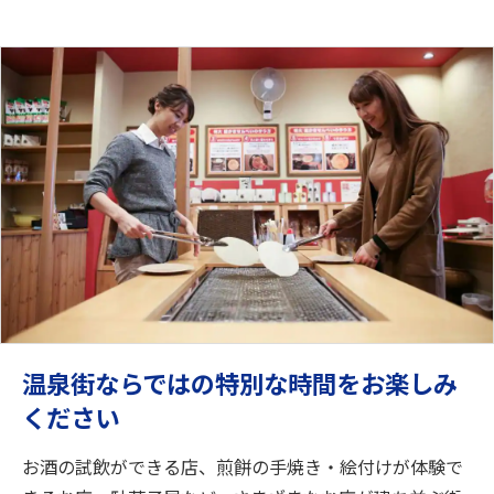
温泉街ならではの特別な時間をお楽しみ
ください
お酒の試飲ができる店、煎餅の手焼き・絵付けが体験で