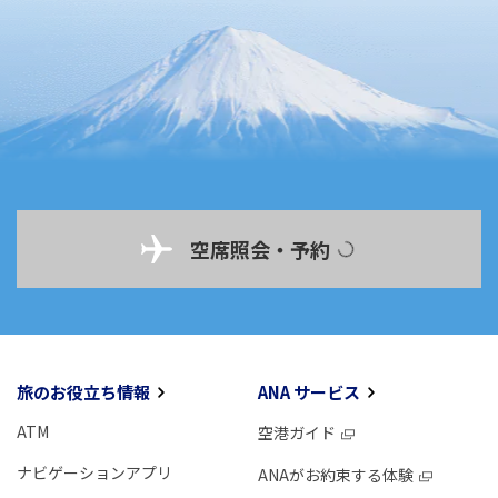
空席照会・予約
旅のお役立ち情報
ANA サービス
ATM
空港ガイド
ナビゲーションアプリ
ANAがお約束する体験