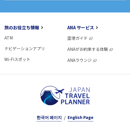
旅のお役立ち情報
ANA サービス
ATM
空港ガイド
ナビゲーションアプリ
ANAがお約束する体験
Wi-Fiスポット
ANAラウンジ
한국어 페이지
English Page