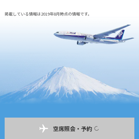
掲載している情報は2019年8月時点の情報です。
空席照会・予約