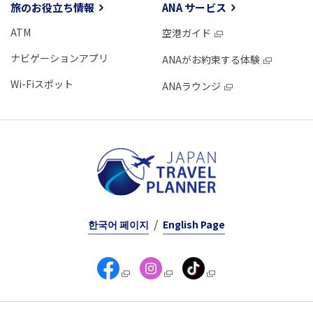
旅のお役立ち情報
ANA サービス
ATM
空港ガイド
ナビゲーションアプリ
ANAがお約束する体験
Wi-Fiスポット
ANAラウンジ
한국어 페이지
English Page