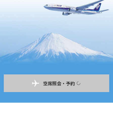
空席照会・予約