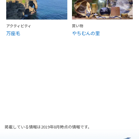
アクティビティ
買い物
万座毛
やちむんの里
掲載している情報は2019年8月時点の情報です。