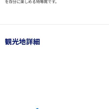
を存分に楽しめる特等席です。
観光地詳細