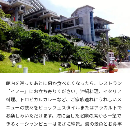
館内を巡ったあとに何か食べたくなったら、レストラン
「イノー」にお立ち寄りください。沖縄料理、イタリア
料理、トロピカルカレーなど、ご家族連れにうれしいメ
ニューの数々をビュッフェスタイルまたはアラカルトで
お楽しみいただけます。海に面した窓際の席から一望で
きるオーシャンビューはまさに絶景。海の景色とお食事