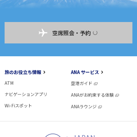
空席照会・予約
旅のお役立ち情報
ANA サービス
ATM
空港ガイド
ナビゲーションアプリ
ANAがお約束する体験
Wi-Fiスポット
ANAラウンジ