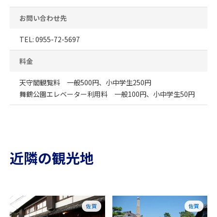
お問い合わせ先
TEL: 0955-72-5697
料金
天守閣観覧料 一般500円、小中学生250円
舞鶴公園エレベーター利用料 一般100円、小中学生50円
近隣の観光地
佐賀
佐賀