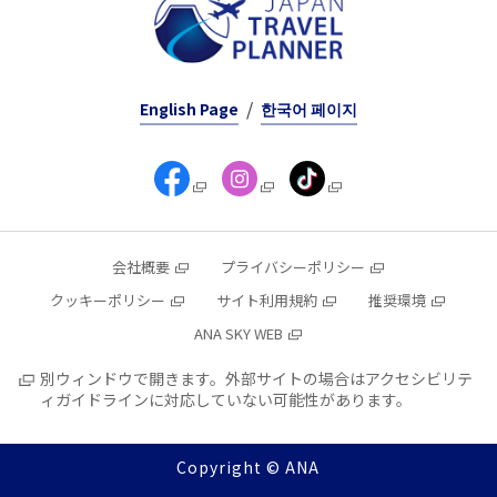
English Page
한국어 페이지
会社概要
プライバシーポリシー
クッキーポリシー
サイト利用規約
推奨環境
ANA SKY WEB
別ウィンドウで開きます。外部サイトの場合はアクセシビリテ
ィガイドラインに対応していない可能性があります。
Copyright © ANA