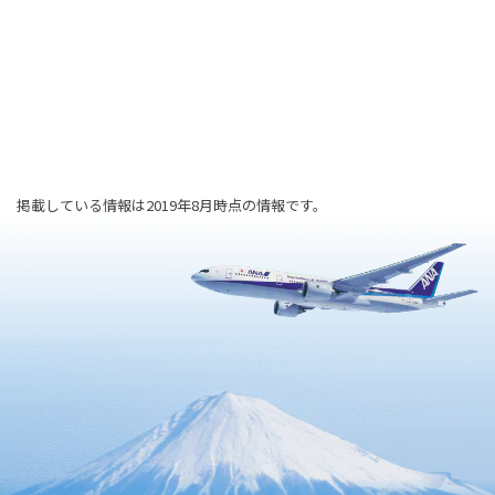
掲載している情報は2019年8月時点の情報です。