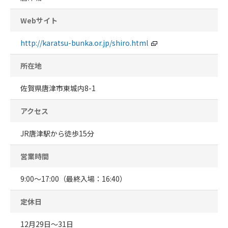
Webサイト
http://karatsu-bunka.or.jp/shiro.html
所在地
佐賀県唐津市東城内8-1
アクセス
JR唐津駅から徒歩15分
営業時間
9:00～17:00（最終入場：16:40）
定休日
12月29日～31日