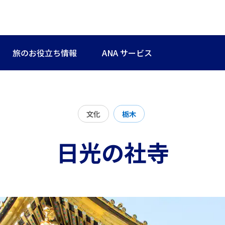
旅のお役立ち情報
ANA サービス
文化
栃木
日光の社寺