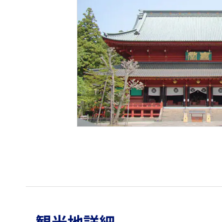
観光地詳細