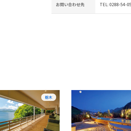
お問い合わせ先
TEL: 0288-54-0
栃木