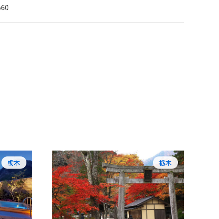
560
栃木
栃木