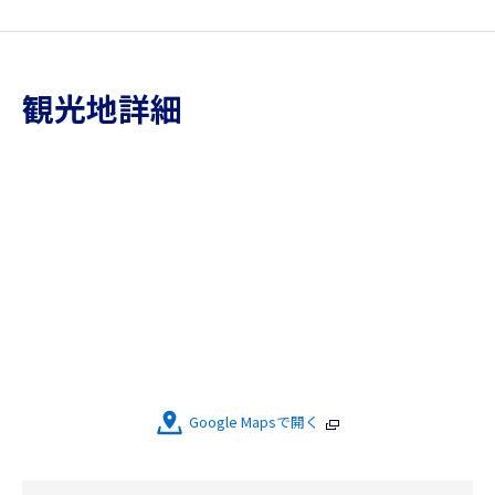
観光地詳細
Google Mapsで開く