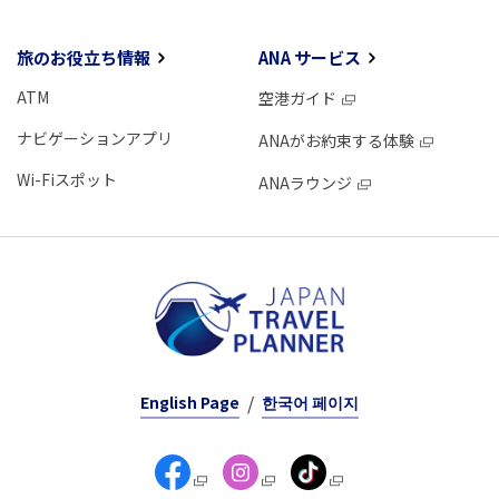
旅のお役立ち情報
ANA サービス
ATM
空港ガイド
ナビゲーションアプリ
ANAがお約束する体験
Wi-Fiスポット
ANAラウンジ
English Page
한국어 페이지