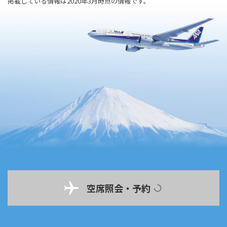
掲載している情報は2020年3月時点の情報です。
空席照会・予約