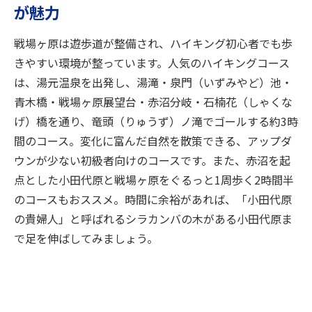
が魅力
戦場ヶ原は遊歩道が整備され、ハイキング初心者でも歩
きやすい環境が整っています。人気のハイキングコース
は、湯元温泉を出発し、湯滝・泉門（いずみやど）池・
青木橋・戦場ヶ原展望台・赤沼分岐・石楠花（しゃくな
げ）橋を通り、竜頭（りゅうず）ノ滝でゴールする約3時
間のコース。変化に富んだ自然を散策できる、アップダ
ウンが少ない初級者向けのコースです。また、赤沼を起
点とした小田代原と戦場ヶ原をぐるっと1周歩く2時間半
のコースもおススメ。時間に余裕があれば、「小田代原
の貴婦人」と呼ばれるシラカンバの木がある小田代原ま
で足を伸ばしてみましょう。