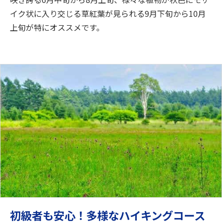
イク状に入り交じる草紅葉が見られる9月下旬から10月
上旬が特にオススメです。
初級者も安心！多様なハイキングコース