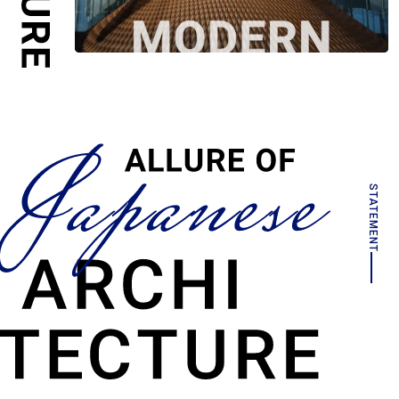
STATEMENT