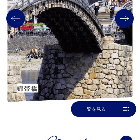
錦帯橋
一覧を見る