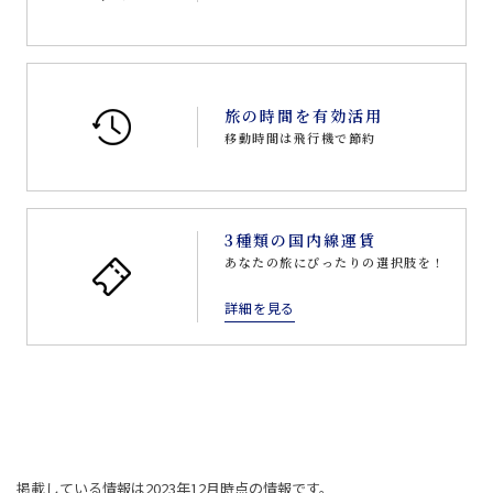
旅の時間を有効活用
移動時間は飛行機で節約
3種類の国内線運賃
あなたの旅にぴったりの選択肢を！
詳細を見る
掲載している情報は2023年12月時点の情報です。