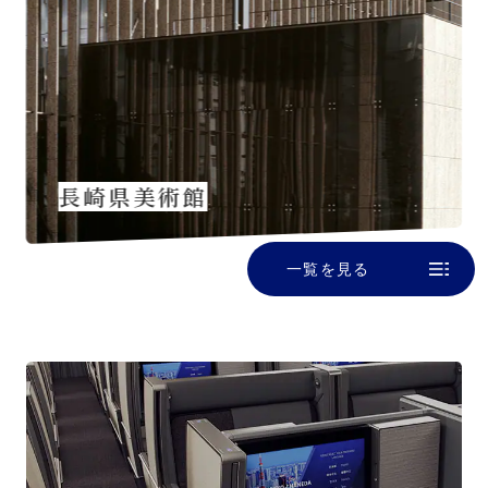
長崎県美術館
一覧を見る