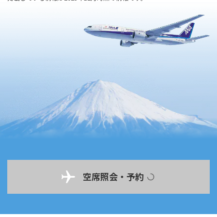
空席照会・予約