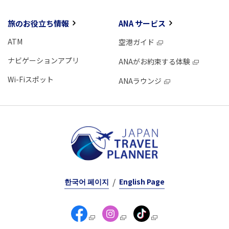
旅のお役立ち情報
ANA サービス
ATM
空港ガイド
ナビゲーションアプリ
ANAがお約束する体験
Wi-Fiスポット
ANAラウンジ
한국어 페이지
English Page