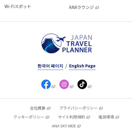
Wi-Fiスポット
ANAラウンジ
한국어 페이지
English Page
会社概要
プライバシーポリシー
クッキーポリシー
サイト利用規約
推奨環境
ANA SKY WEB