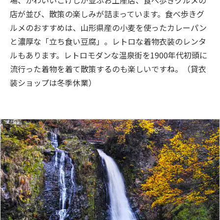
店が並び、散策の楽しみが詰まっています。食べ歩きグ
ルメのおすすめは、山形県産の小麦を使ったカレーパン
と濃厚な「立ち食い豆腐」。レトロな着物衣装のレンタ
ルもあります。レトロモダンな温泉街を1900年代初頭に
流行った着物を着て散策するのも楽しいですね。（貸衣
装ショップは冬季休業）