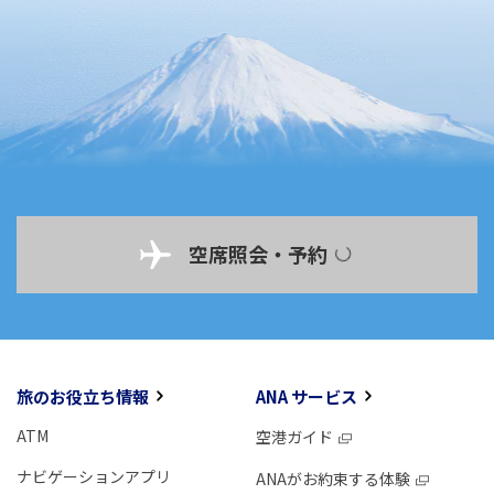
空席照会・予約
旅のお役立ち情報
ANA サービス
ATM
空港ガイド
ナビゲーションアプリ
ANAがお約束する体験