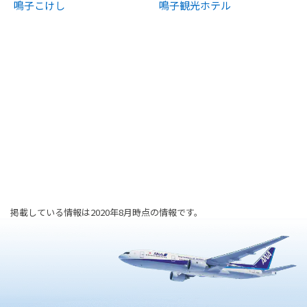
鳴子こけし
鳴子観光ホテル
掲載している情報は2020年8月時点の情報です。