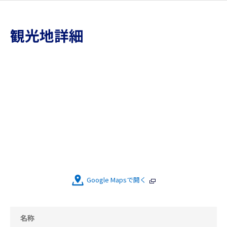
観光地詳細
Google Mapsで開く
名称