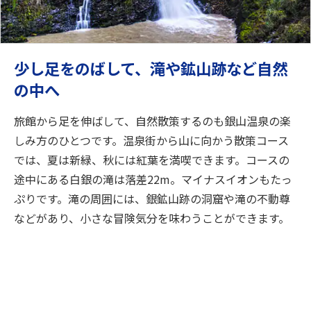
少し足をのばして、滝や鉱山跡など自然
の中へ
旅館から足を伸ばして、自然散策するのも銀山温泉の楽
しみ方のひとつです。温泉街から山に向かう散策コース
では、夏は新緑、秋には紅葉を満喫できます。コースの
途中にある白銀の滝は落差22m。マイナスイオンもたっ
ぷりです。滝の周囲には、銀鉱山跡の洞窟や滝の不動尊
などがあり、小さな冒険気分を味わうことができます。