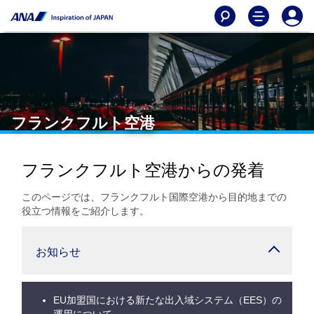
フランクフルト空港
フランクフルト空港からの発着
このページでは、フランクフルト国際空港から目的地までの
役立つ情報をご紹介します。
お知らせ
EU加盟国における新たな出入域システム（EES）の