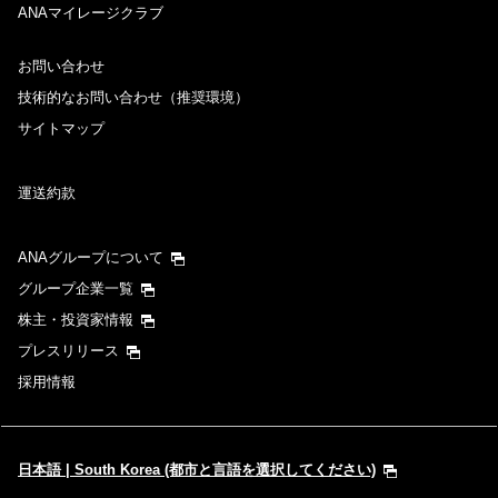
ANAマイレージクラブ
お問い合わせ
技術的なお問い合わせ（推奨環境）
サイトマップ
運送約款
ANAグループについて
グループ企業一覧
株主・投資家情報
プレスリリース
採用情報
日本語 | South Korea (都市と言語を選択してください)