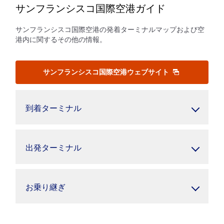
サンフランシスコ国際空港ガイド
サンフランシスコ国際空港の発着ターミナルマップおよび空
港内に関するその他の情報。
サンフランシスコ国際空港ウェブサイト
到着ターミナル
出発ターミナル
お乗り継ぎ