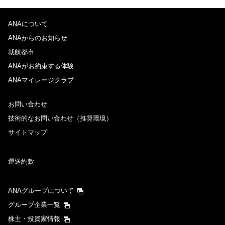
ANAについて
ANAからのお知らせ
就航都市
ANAがお約束する体験
ANAマイレージクラブ
お問い合わせ
技術的なお問い合わせ（推奨環境）
サイトマップ
運送約款
ANAグループについて
グループ企業一覧
株主・投資家情報