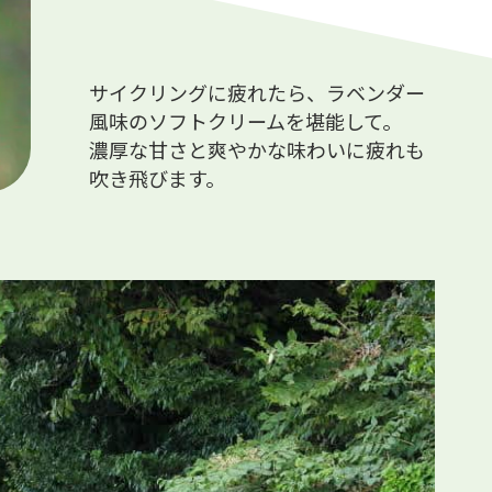
サイクリングに疲れたら、ラベンダー
風味のソフトクリームを堪能して。
濃厚な甘さと爽やかな味わいに疲れも
吹き飛びます。