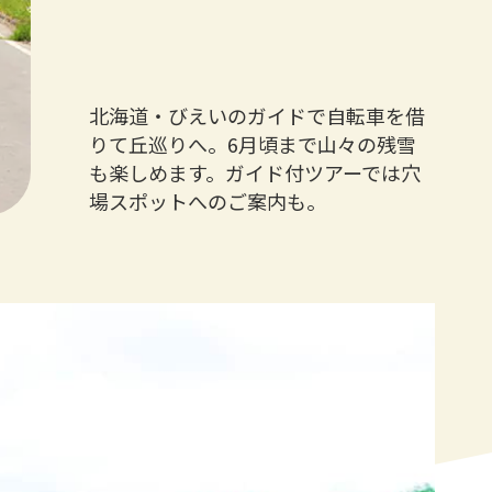
北海道・びえいのガイドで自転車を借
りて丘巡りへ。6月頃まで山々の残雪
も楽しめます。ガイド付ツアーでは穴
場スポットへのご案内も。