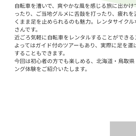
自転車を漕いで、爽やかな風を感じる旅に出かけ
ったり、ご当地グルメに舌鼓を打ったり、疲れを
くまま足を止められるのも魅力。レンタサイクル
さんです。
近ごろ気軽に自転車をレンタルすることができる
よってはガイド付のツアーもあり、実際に足を運
することもできます。
今回は初心者の方でも楽しめる、北海道・鳥取県
ング体験をご紹介いたします。