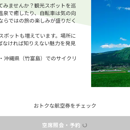
てみませんか？観光スポットを巡
温泉で癒したり、自転車は気の向
ならではの旅の楽しみが盛りだく
スポットも増えています。場所に
ばなければ知りえない魅力を発見
・沖縄県（竹富島）でのサイクリ
おトクな航空券をチェック
空席照会・予約