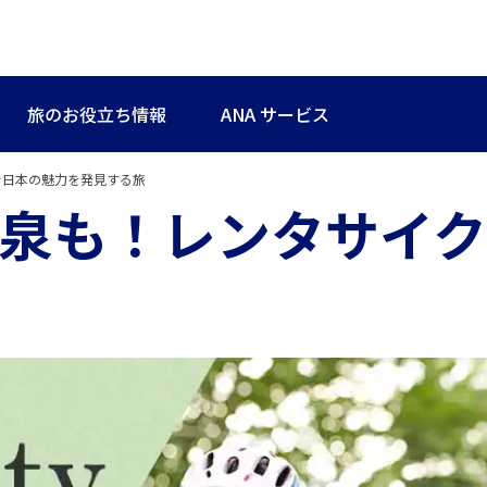
旅のお役立ち情報
ANA サービス
で日本の魅力を発見する旅
泉も！レンタサイク