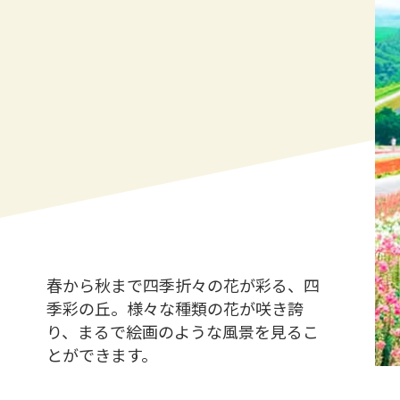
春から秋まで四季折々の花が彩る、四
季彩の丘。様々な種類の花が咲き誇
り、まるで絵画のような風景を見るこ
とができます。