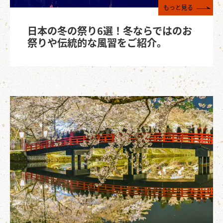
もっと見る
日本の冬の祭り6選！冬ならではのお
祭りや伝統的な風習をご紹介。