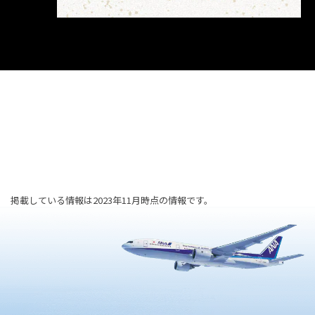
掲載している情報は2023年11月時点の情報です。