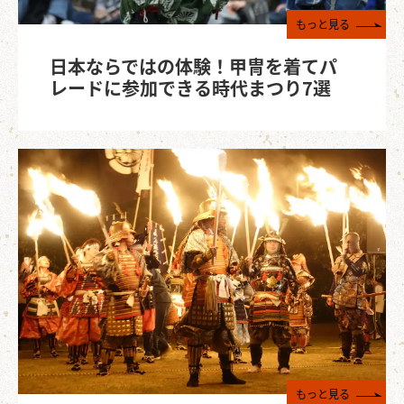
もっと見る
日本ならではの体験！甲冑を着てパ
レードに参加できる時代まつり7選
もっと見る