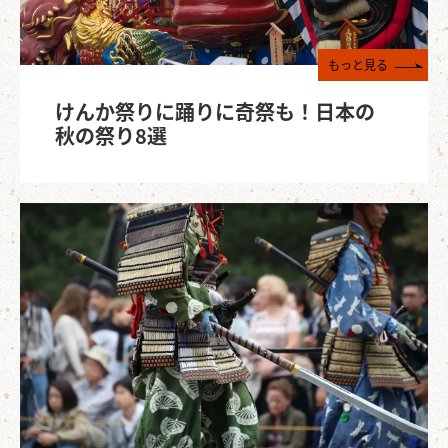
もっと見る
けんか祭りに踊りに奇祭も！日本の
秋の祭り8選