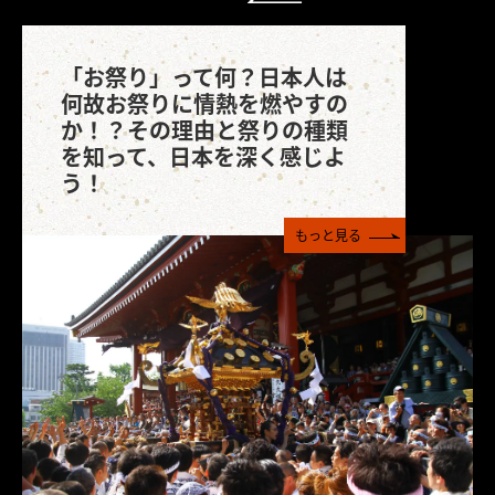
「お祭り」って何？日本人は
何故お祭りに情熱を燃やすの
か！？その理由と祭りの種類
を知って、日本を深く感じよ
う！
もっと見る