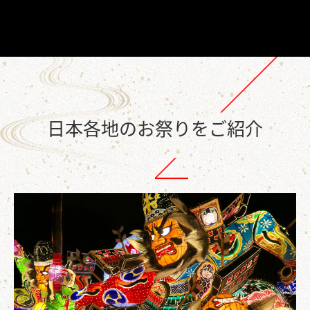
日本各地のお祭りをご紹介