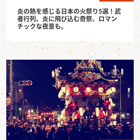
炎の熱を感じる日本の火祭り5選！武
者行列、炎に飛び込む奇祭、ロマン
チックな夜景も。