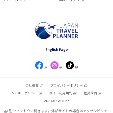
English Page
会社概要
プライバシーポリシー
クッキーポリシー
サイト利用規約
推奨環境
ANA SKY WEB
別ウィンドウで開きます。外部サイトの場合はアクセシビリテ