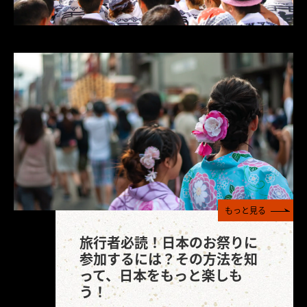
もっと見る
旅行者必読！日本のお祭りに
参加するには？その方法を知
って、日本をもっと楽しも
う！