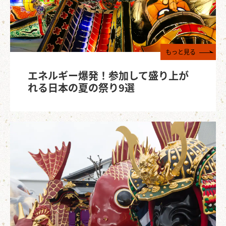
もっと見る
エネルギー爆発！参加して盛り上が
れる日本の夏の祭り9選