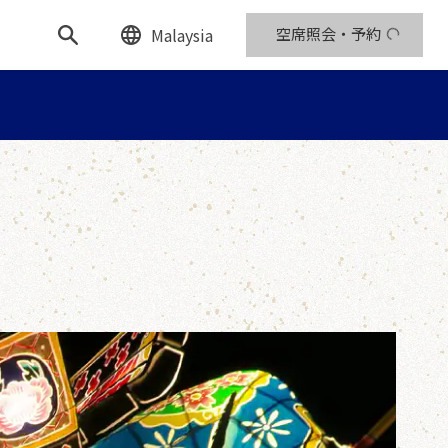
Malaysia
空席照会・予約