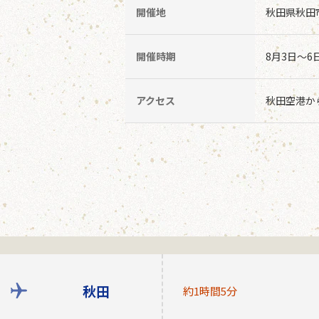
開催地
秋田県秋田
開催時期
8月3日～
アクセス
秋田空港か
秋田
約1時間5分