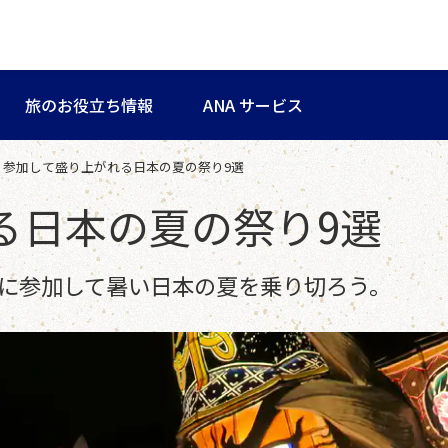
旅のお役立ち情報
ANA サービス
参加して盛り上がれる日本の夏の祭り9選
る日本の夏の祭り9選
に参加して暑い日本の夏を乗り切ろう。