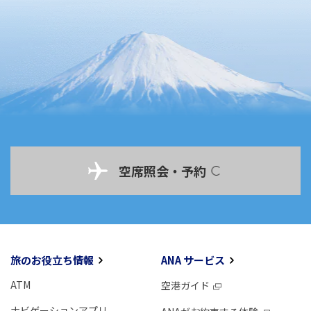
空席照会・予約
旅のお役立ち情報
ANA サービス
ATM
空港ガイド
ナビゲーションアプリ