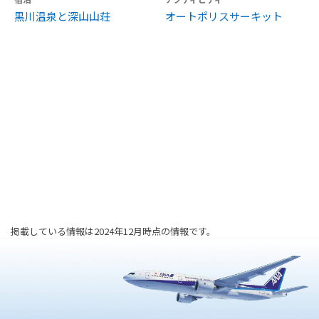
黒川温泉と深山山荘
オートポリスサーキット
掲載している情報は2024年12月時点の情報です。