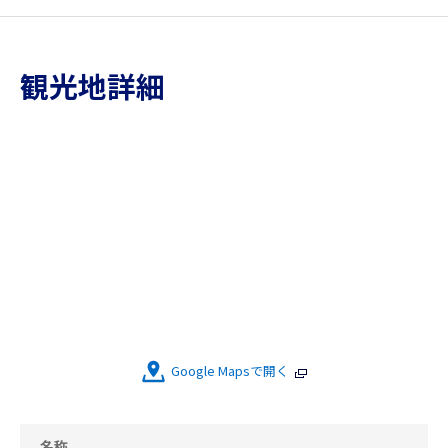
観光地詳細
Google Mapsで開く
名称