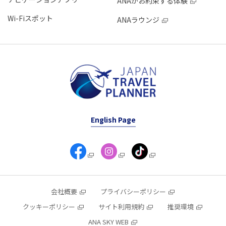
ANAがお約束する体験
Wi-Fiスポット
ANAラウンジ
English Page
会社概要
プライバシーポリシー
クッキーポリシー
サイト利用規約
推奨環境
ANA SKY WEB