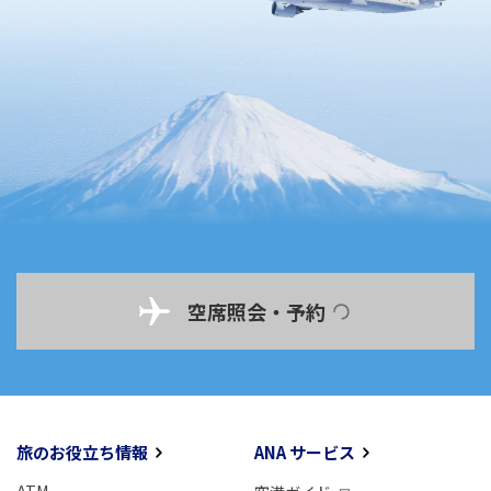
空席照会・予約
旅のお役立ち情報
ANA サービス