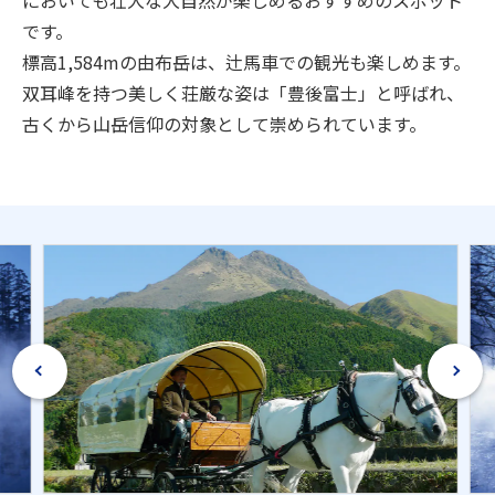
です。
標高1,584mの由布岳は、辻馬車での観光も楽しめます。
双耳峰を持つ美しく荘厳な姿は「豊後富士」と呼ばれ、
古くから山岳信仰の対象として崇められています。