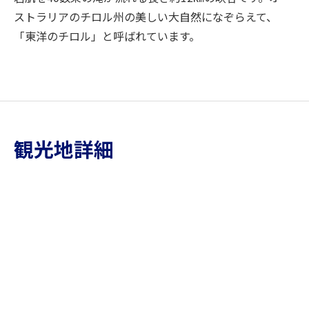
ストラリアのチロル州の美しい大自然になぞらえて、
「東洋のチロル」と呼ばれています。
観光地詳細