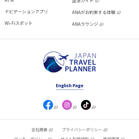
ATM
空港ガイド
ナビゲーションアプリ
ANAがお約束する体験
Wi-Fiスポット
ANAラウンジ
English Page
会社概要
プライバシーポリシー
クッキーポリシー
サイト利用規約
推奨環境