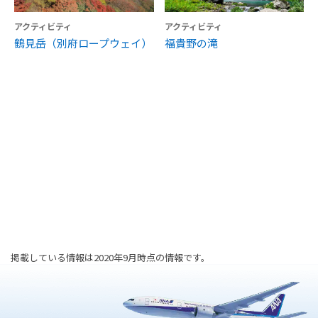
アクティビティ
アクティビティ
鶴見岳（別府ロープウェイ）
福貴野の滝
掲載している情報は2020年9月時点の情報です。