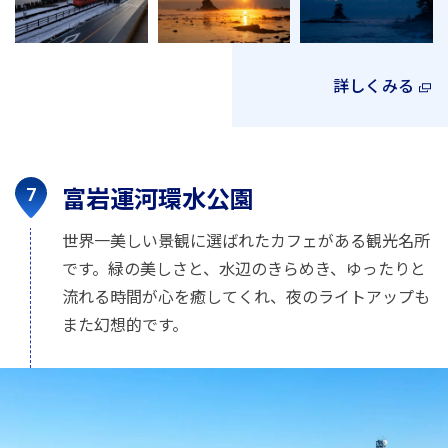
詳しくみる
富岩運河環水公園
世界一美しい景観に選ばれたカフェがある観光名所
です。緑の美しさと、水辺のきらめき、ゆったりと
流れる時間が心を癒してくれ、夜のライトアップも
また幻想的です。