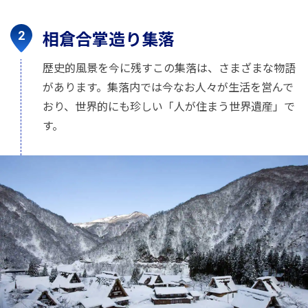
相倉合掌造り集落
歴史的風景を今に残すこの集落は、さまざまな物語
があります。集落内では今なお人々が生活を営んで
おり、世界的にも珍しい「人が住まう世界遺産」で
す。