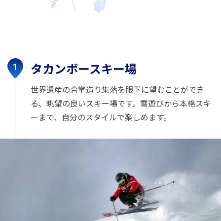
タカンボースキー場
世界遺産の合掌造り集落を眼下に望むことができ
る、眺望の良いスキー場です。雪遊びから本格スキ
ーまで、自分のスタイルで楽しめます。