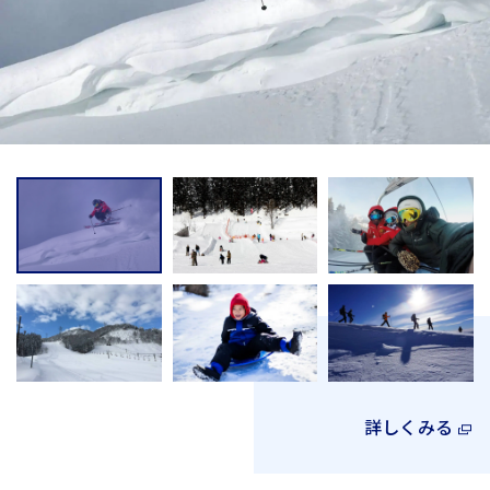
詳しくみる