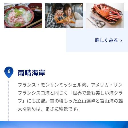
詳しくみる
雨晴海岸
フランス・モンサンミッシェル湾、アメリカ・サン
フランシスコ湾と同じく「世界で最も美しい湾クラ
ブ」にも加盟。雪の積もった立山連峰と富山湾の雄
大な眺めは、まさに絶景です。