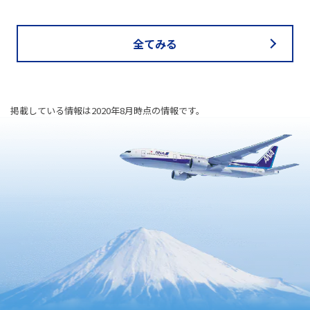
全てみる
掲載している情報は2020年8月時点の情報です。