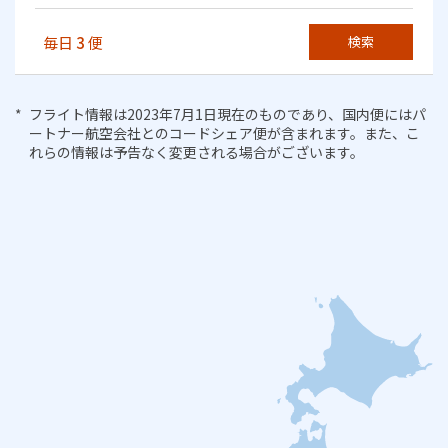
毎日
3
便
検索
フライト情報は2023年7月1日現在のものであり、国内便にはパ
ートナー航空会社とのコードシェア便が含まれます。また、こ
れらの情報は予告なく変更される場合がございます。