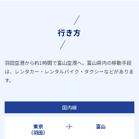
行き方
羽田空港から約1時間で富山空港へ。富山県内の移動手段
は、レンタカー・レンタルバイク・タクシーなどがありま
す。
国内線
東京
富山
（羽田）