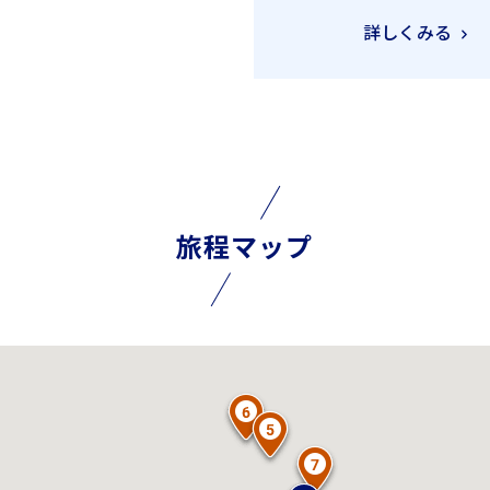
詳しくみる
旅程マップ