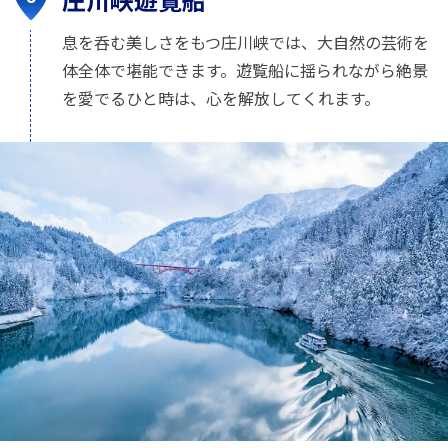
息を呑む美しさをもつ庄川峡では、大自然の芸術を
体全体で堪能できます。遊覧船に揺られながら絶景
を愛でるひと時は、心を解放してくれます。