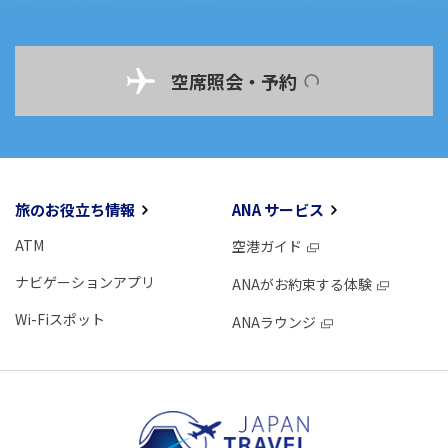
空席照会・予約
旅のお役立ち情報
ANA サービス
ATM
空港ガイド
ナビゲーションアプリ
ANAがお約束する体験
Wi-Fiスポット
ANAラウンジ