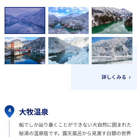
詳しくみる
大牧温泉
船でしか辿り着くことができない大自然に囲まれた
秘湯の温泉宿です。露天風呂から見渡す白銀の世界