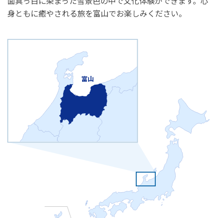
面真っ白に染まった雪景色の中で文化体験ができます。心
身ともに癒やされる旅を富山でお楽しみください。
富山