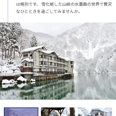
は格別です。 雪化粧した山峡の水墨画の世界で贅沢
なひとときを過ごしてみませんか。