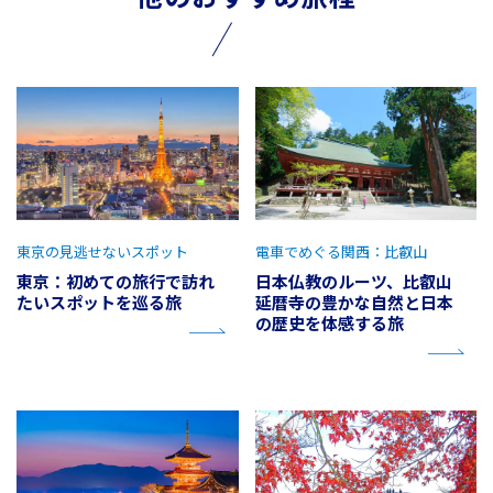
東京の見逃せないスポット
電車でめぐる関西：比叡山
東京：初めての旅行で訪れ
日本仏教のルーツ、比叡山
たいスポットを巡る旅
延暦寺の豊かな自然と日本
の歴史を体感する旅