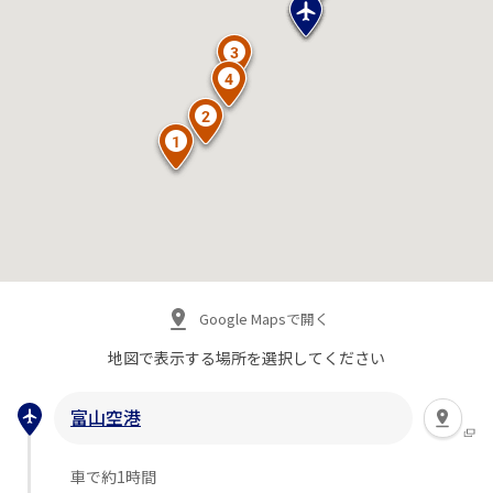
Google Mapsで開く
地図で表示する場所を
選択してください
富山空港
車で約1時間