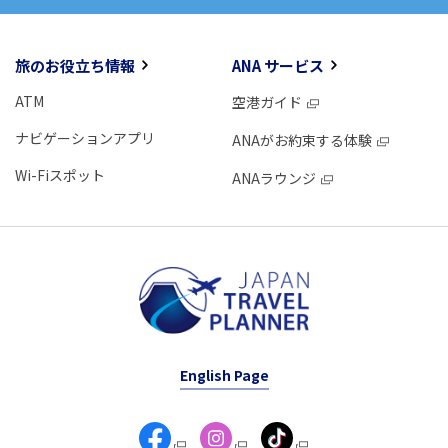
旅のお役立ち情報
ANA サービス
ATM
空港ガイド
ナビゲーションアプリ
ANAがお約束する体験
Wi-Fiスポット
ANAラウンジ
English Page