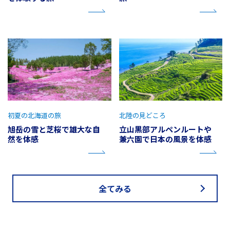
初夏の北海道の旅
北陸の見どころ
旭岳の雪と芝桜で雄大な自
立山黒部アルペンルートや
然を体感
兼六園で日本の風景を体感
全てみる