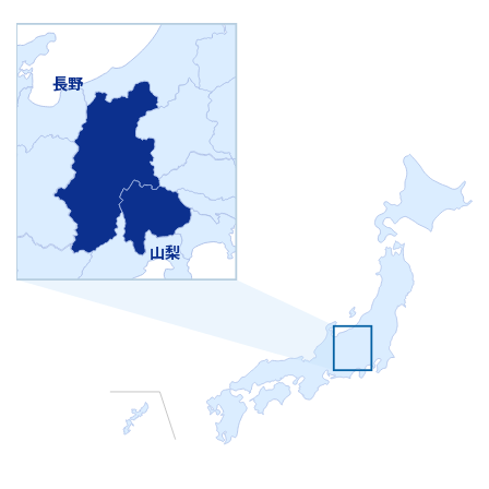
長野
山梨