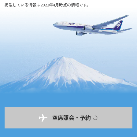
掲載している情報は2022年4月時点の情報です。
空席照会・予約