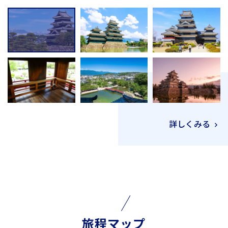
詳しくみる
旅程マップ