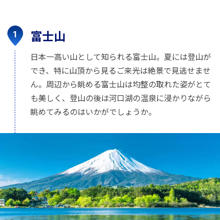
富士山
日本一高い山として知られる富士山。夏には登山が
でき、特に山頂から見るご来光は絶景で見逃せませ
ん。周辺から眺める富士山は均整の取れた姿がとて
も美しく、登山の後は河口湖の温泉に浸かりながら
眺めてみるのはいかがでしょうか。