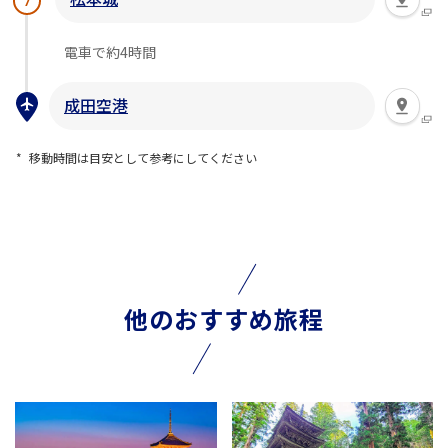
7
電車で約4時間
成田空港
移動時間は目安として参考にしてください
他のおすすめ旅程