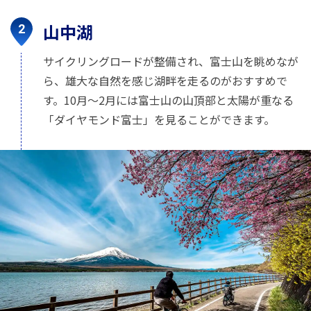
山中湖
サイクリングロードが整備され、富士山を眺めなが
ら、雄大な自然を感じ湖畔を走るのがおすすめで
す。10月〜2月には富士山の山頂部と太陽が重なる
「ダイヤモンド富士」を見ることができます。