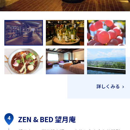
詳しくみる
ZEN & BED 望月庵