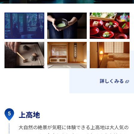
詳しくみる
上高地
大自然の絶景が気軽に体験できる上高地は大人気の