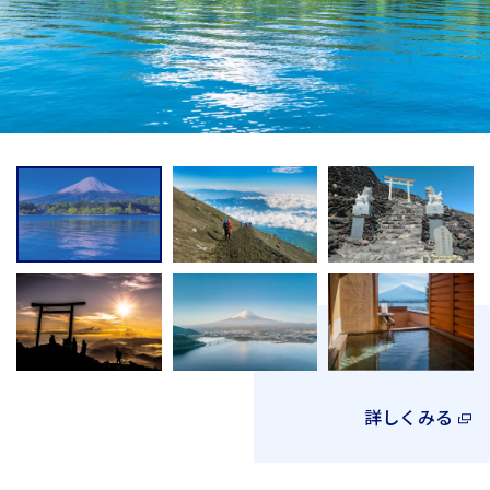
詳しくみる