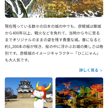
現在残っている数々の日本の城の中でも、彦根城は築城
から400年以上、戦火などを免れて、当時から今に至る
までオリジナルのままの姿を残す貴重な城。春になると
約1,200本の桜が咲き、桜の中に浮かぶお城の美しさは格
別です。彦根城のイメージキャラクター「ひこにゃん」
も大人気です。
詳しく見る