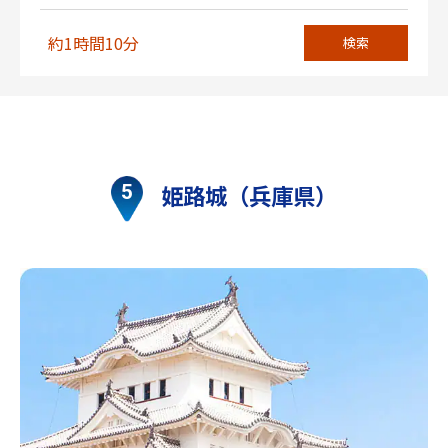
約1時間10分
検索
姫路城（兵庫県）