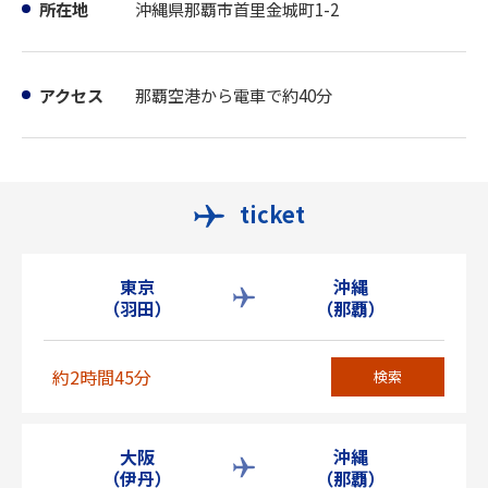
所在地
沖縄県那覇市首里金城町1-2
アクセス
那覇空港から電車で約40分
ticket
東京
沖縄
（羽田）
（那覇）
約2時間45分
検索
大阪
沖縄
（伊丹）
（那覇）