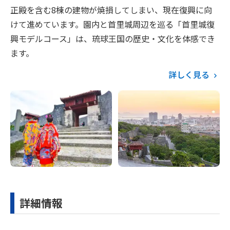
正殿を含む8棟の建物が焼損してしまい、現在復興に向
けて進めています。園内と首里城周辺を巡る「首里城復
興モデルコース」は、琉球王国の歴史・文化を体感でき
ます。
詳しく見る
詳細情報