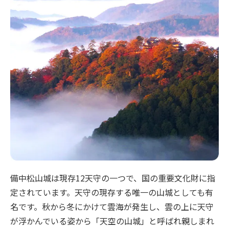
備中松山城は現存12天守の一つで、国の重要文化財に指
定されています。天守の現存する唯一の山城としても有
名です。秋から冬にかけて雲海が発生し、雲の上に天守
が浮かんでいる姿から「天空の山城」と呼ばれ親しまれ