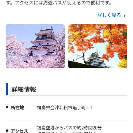
す。アクセスには周遊バスが使えるので便利です。
詳しく見る
詳細情報
所在地
福島県会津若松市追手町1-1
福島空港からバスで約2時間20分
アクセス