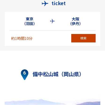
ticket
東京
大阪
（羽田）
（伊丹）
約1時間10分
検索
備中松山城（岡山県）