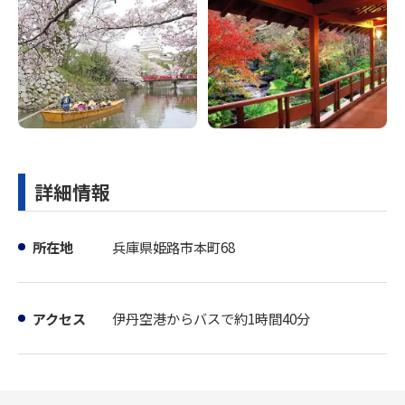
詳細情報
所在地
兵庫県姫路市本町68
アクセス
伊丹空港からバスで約1時間40分