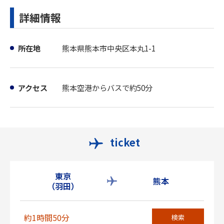
詳細情報
所在地
熊本県熊本市中央区本丸1-1
アクセス
熊本空港からバスで約50分
ticket
東京
熊本
（羽田）
約1時間50分
検索