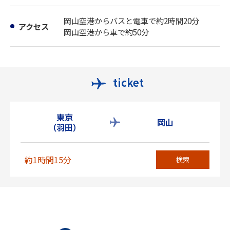
岡山空港からバスと電車で約2時間20分
アクセス
岡山空港から車で約50分
ticket
東京
岡山
（羽田）
約1時間15分
検索