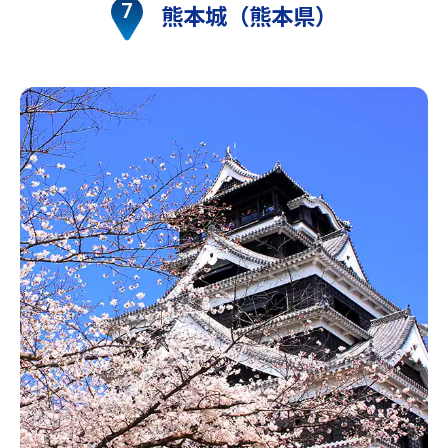
熊本城（熊本県）