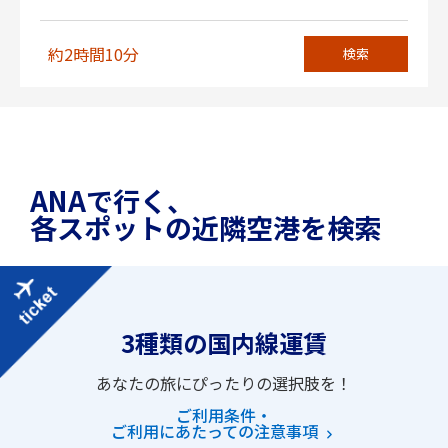
約2時間10分
検索
ANAで行く、
各スポットの近隣空港を検索
3種類の国内線運賃
あなたの旅にぴったりの選択肢を！
ご利用条件・
ご利用にあたっての注意事項