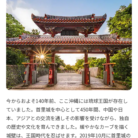
今からおよそ140年前、ここ沖縄には琉球王国が存在し
ていました。首里城を中心として450年間、中国や日
本、アジアとの交流を通しその影響を受けながら、独自
の歴史や文化を育んできました。緩やかなカーブを描く
城壁は、王国時代を忍ばせます。2019年10月に首里城の