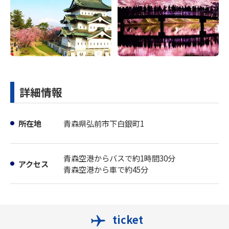
詳細情報
所在地
青森県弘前市下白銀町1
青森空港からバスで約1時間30分
アクセス
青森空港から車で約45分
ticket