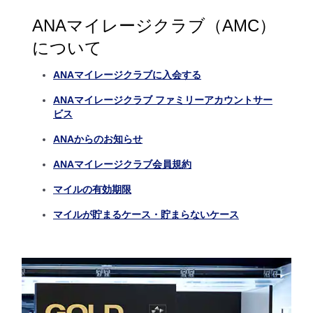
ANAマイレージクラブ（AMC）
について
ANAマイレージクラブに入会する
ANAマイレージクラブ ファミリーアカウントサー
ビス
ANAからのお知らせ
ANAマイレージクラブ会員規約
マイルの有効期限
マイルが貯まるケース・貯まらないケース