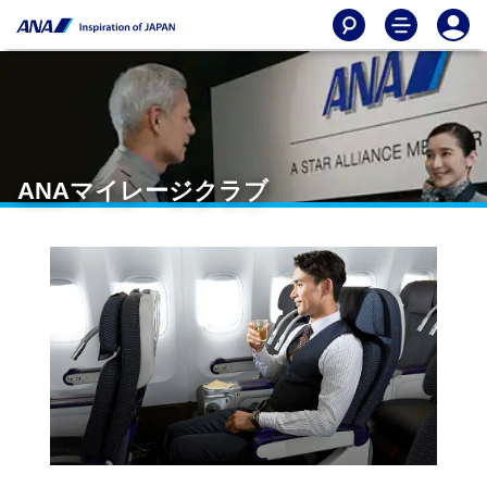
ANAマイレージクラブ