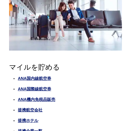
マイルを貯める
ANA国内線航空券
ANA国際線航空券
ANA機内免税品販売
提携航空会社
提携ホテル
提携企業一覧