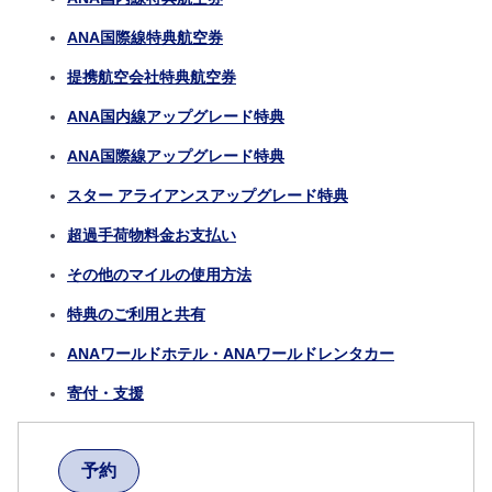
ANA国際線特典航空券
提携航空会社特典航空券
ANA国内線アップグレード特典
ANA国際線アップグレード特典
スター アライアンスアップグレード特典
超過手荷物料金お支払い
その他のマイルの使用方法
特典のご利用と共有
ANAワールドホテル・ANAワールドレンタカー
寄付・支援
予約