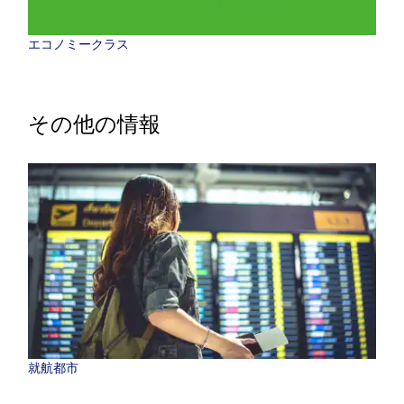
エコノミークラス
その他の情報
就航都市