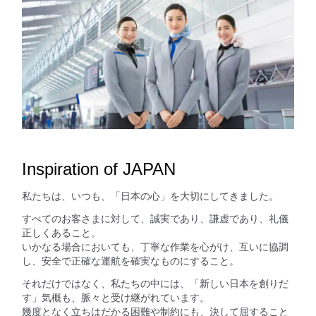
Inspiration of JAPAN
私たちは、いつも、「日本の心」を大切にしてきました。
すべてのお客さまに対して、誠実であり、謙虚であり、礼儀
正しくあること。
いかなる場合においても、丁寧な作業を心がけ、互いに協調
し、安全で正確な運航を確実なものにすること。
それだけではなく、私たちの中には、「新しい日本を創りだ
す」気概も、脈々と受け継がれています。
幾度となく立ちはだかる困難や制約にも、決して屈すること