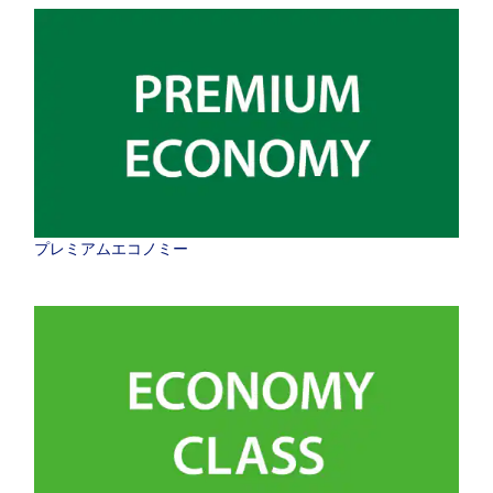
プレミアムエコノミー