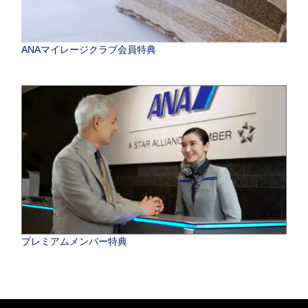
ANAマイレージクラブ会員特典
プレミアムメンバー特典