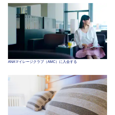
ANAマイレージクラブ（AMC）に入会する