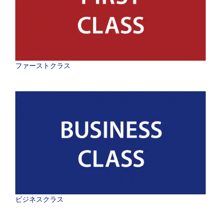
ファーストクラス
ビジネスクラス