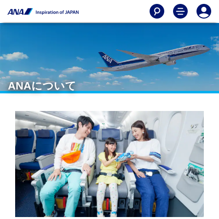
ANAについて