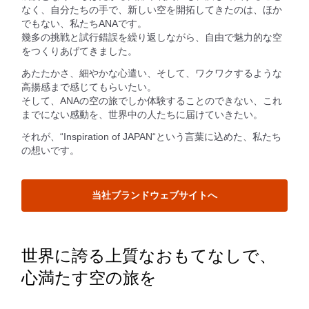
なく、自分たちの手で、新しい空を開拓してきたのは、ほか
でもない、私たちANAです。
幾多の挑戦と試行錯誤を繰り返しながら、自由で魅力的な空
をつくりあげてきました。
あたたかさ、細やかな心遣い、そして、ワクワクするような
高揚感まで感じてもらいたい。
そして、ANAの空の旅でしか体験することのできない、これ
までにない感動を、世界中の人たちに届けていきたい。
それが、“Inspiration of JAPAN“という言葉に込めた、私たち
の想いです。
当社ブランドウェブサイトへ
世界に誇る上質なおもてなしで、
心満たす空の旅を