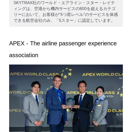
SKYTRAX社のワールド・エアライン・スター・レイテ
ィングは、空港から機内サービスの800を超えるカテゴ
リーにおいて、お客様が“5つ星レベル”のサービスを体感
できる航空会社のみ、「5スター」に認定しています。
APEX - The airline passenger experience
association