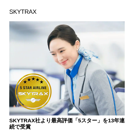
SKYTRAX
SKYTRAX社より最高評価「5スター」を13年連
続で受賞