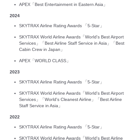
APEX「Best Entertainment in Eastern Asia」
2024
SKYTRAX Airline Rating Awards 「5-Star」
SKYTRAX World Airline Awards「World's Best Airport
Services」「Best Airline Staff Service in Asia」「Best
Cabin Crew in Japan」
APEX「WORLD CLASS」
2023
SKYTRAX Airline Rating Awards 「5-Star」
SKYTRAX World Airline Awards「World's Best Airport
Services」「World's Cleanest Airline」「Best Airline
Staff Service in Asia」
2022
SKYTRAX Airline Rating Awards 「5-Star」
SKYTRAX World Airline Awards「World's Best Airline