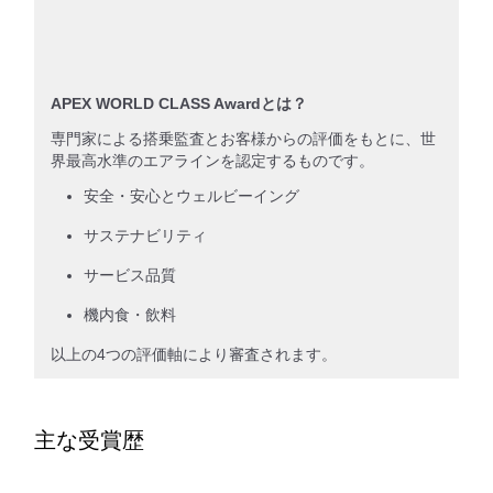
APEX WORLD CLASS Awardとは？
専門家による搭乗監査とお客様からの評価をもとに、世
界最高水準のエアラインを認定するものです。
安全・安心とウェルビーイング
サステナビリティ
サービス品質
機内食・飲料
以上の4つの評価軸により審査されます。
主な受賞歴