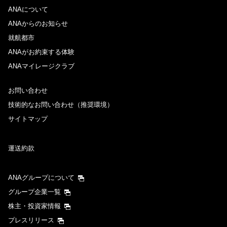
ANAについて
ANAからのお知らせ
就航都市
ANAがお約束する体験
ANAマイレージクラブ
お問い合わせ
技術的なお問い合わせ（推奨環境）
サイトマップ
運送約款
ANAグループについて
グループ企業一覧
株主・投資家情報
プレスリリース