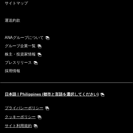
サイトマップ
運送約款
ANAグループについて
グループ企業一覧
株主・投資家情報
プレスリリース
採用情報
日本語 | Philippines (都市と言語を選択してください)
プライバシーポリシー
クッキーポリシー
サイト利用規約