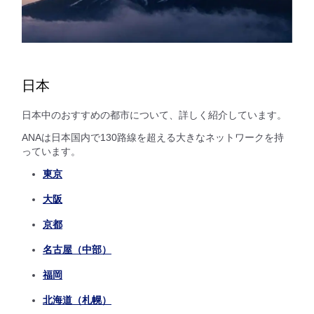
日本
日本中のおすすめの都市について、詳しく紹介しています。
ANAは日本国内で130路線を超える大きなネットワークを持
っています。
東京
大阪
京都
名古屋（中部）
福岡
北海道（札幌）