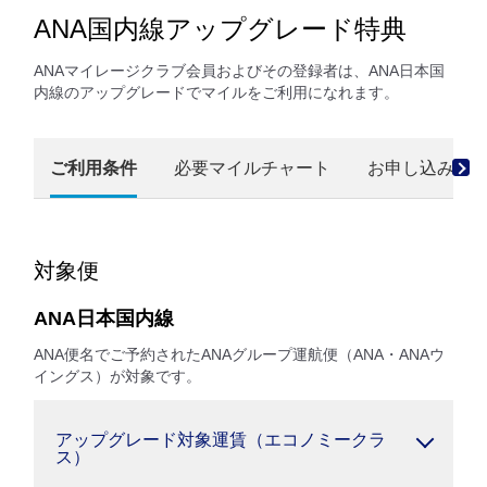
ANA国内線アップグレード特典
ANAマイレージクラブ会員およびその登録者は、ANA日本国
内線のアップグレードでマイルをご利用になれます。
ご利用条件
必要マイルチャート
お申し込み方
対象便
ANA日本国内線
ANA便名でご予約されたANAグループ運航便（ANA・ANAウ
イングス）が対象です。
アップグレード対象運賃（エコノミークラ
ス）