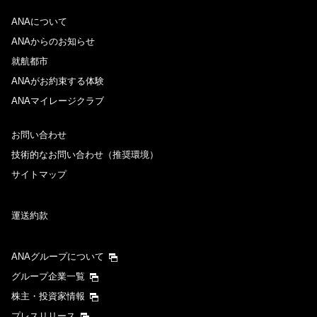
ANAについて
ANAからのお知らせ
就航都市
ANAがお約束する体験
ANAマイレージクラブ
お問い合わせ
技術的なお問い合わせ（推奨環境）
サイトマップ
運送約款
ANAグループについて
グループ企業一覧
株主・投資家情報
プレスリリース