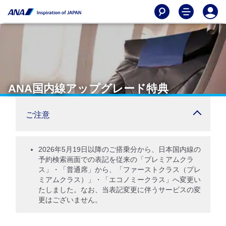
ANA国内線アップグレード特典
ご注意
2026年5月19日以降のご搭乗分から、日本国内線の
予約検索画面での表記を従来の「プレミアムクラ
ス」・「普通席」から、「ファーストクラス（プレ
ミアムクラス）」・「エコノミークラス」へ変更い
たしました。なお、当表記変更に伴うサービスの変
更はございません。