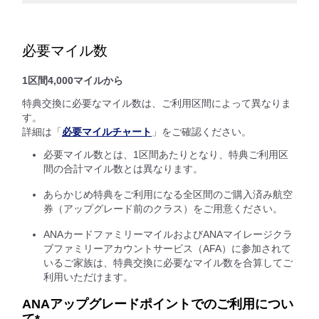
必要マイル数
1区間4,000マイルから
特典交換に必要なマイル数は、ご利用区間によって異なりま
す。
詳細は「
必要マイルチャート
」をご確認ください。
必要マイル数とは、1区間あたりとなり、特典ご利用区
間の合計マイル数とは異なります。
あらかじめ特典をご利用になる全区間のご購入済み航空
券（アップグレード前のクラス）をご用意ください。
ANAカードファミリーマイルおよびANAマイレージクラ
ブファミリーアカウントサービス（AFA）に参加されて
いるご家族は、特典交換に必要なマイル数を合算してご
利用いただけます。
ANAアップグレードポイントでのご利用につい