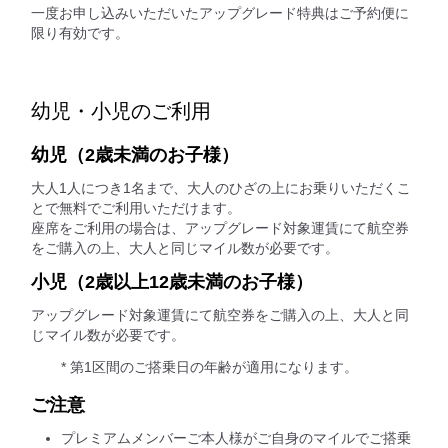
一度お申し込みいただいたアップグレード特典はご予約便に
限り有効です。
幼児・小児のご利用
幼児（2歳未満のお子様）
大人1人につき1名まで、大人のひざの上にお乗りいただくこ
とで無料でご利用いただけます。
座席をご利用の場合は、アップグレード対象運賃にて航空券
をご購入の上、大人と同じマイル数が必要です。
小児（2歳以上12歳未満のお子様）
アップグレード対象運賃にて航空券をご購入の上、大人と同
じマイル数が必要です。
* 第1区間のご搭乗日の年齢が適用になります。
ご注意
プレミアムメンバーご本人様がご自身のマイルでご搭乗