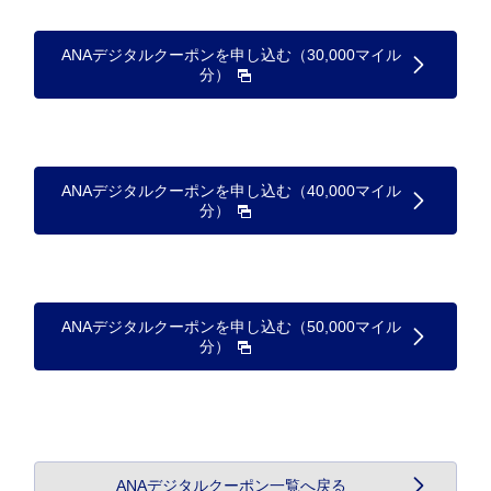
ANAデジタルクーポンを申し込む（30,000マイル
分）
ANAデジタルクーポンを申し込む（40,000マイル
分）
ANAデジタルクーポンを申し込む（50,000マイル
分）
ANAデジタルクーポン一覧へ戻る