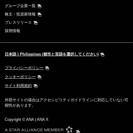
グループ企業一覧
株主・投資家情報
プレスリリース
採用情報
日本語 | Philippines (都市と言語を選択してください)
プライバシーポリシー
クッキーポリシー
サイト利用規約
外部サイトの場合はアクセシビリティガイドラインに対応していない可
能性があります。
Copyright
© ANA | ANA X