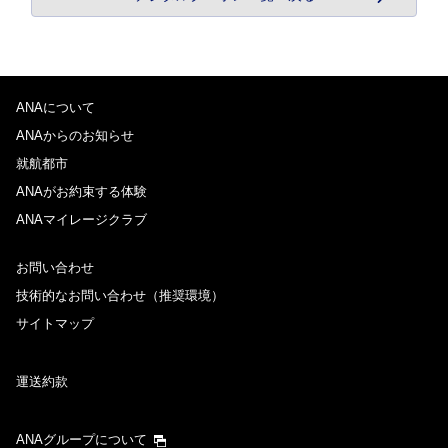
ANAについて
ANAからのお知らせ
就航都市
ANAがお約束する体験
ANAマイレージクラブ
お問い合わせ
技術的なお問い合わせ（推奨環境）
サイトマップ
運送約款
ANAグループについて