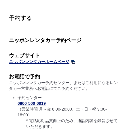
予約する
ニッポンレンタカー予約ページ
ウェブサイト
ニッポンレンタカーホームページ
お電話で予約
ニッポンレンタカー予約センター、またはご利用になるレン
タカー営業所へお電話にてご予約ください。
予約センター
0800-500-0919
（営業時間 月～金 8:00-20:00、土・日・祝 9:00-
18:00）
* 電話応対品質向上のため、通話内容を録音させて
いただきます。