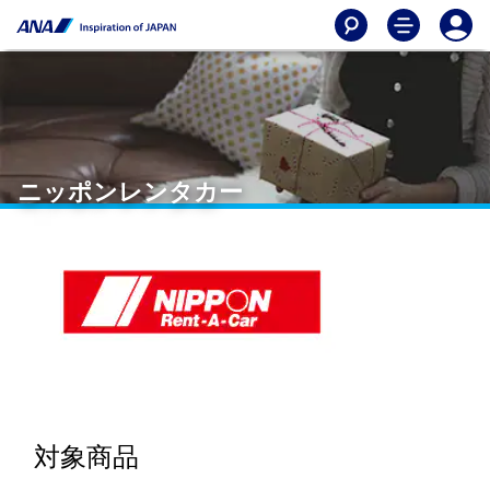
ニッポンレンタカー
対象商品