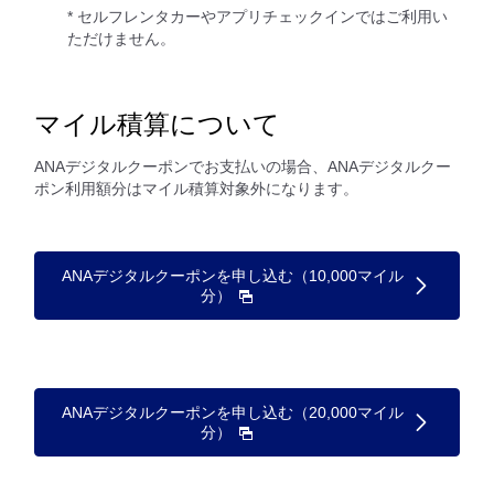
* セルフレンタカーやアプリチェックインではご利用い
ただけません。
マイル積算について
ANAデジタルクーポンでお支払いの場合、ANAデジタルクー
ポン利用額分はマイル積算対象外になります。
ANAデジタルクーポンを申し込む（10,000マイル
分）
ANAデジタルクーポンを申し込む（20,000マイル
分）