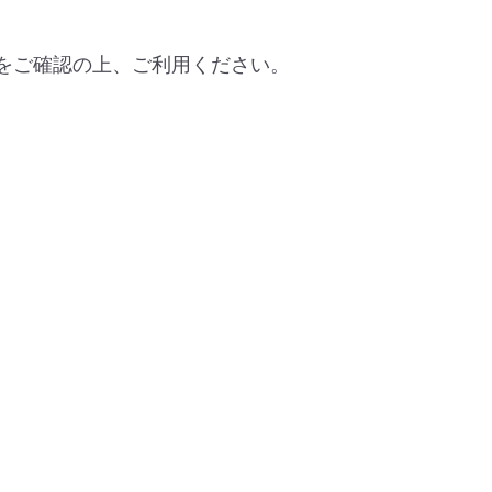
をご確認の上、ご利用ください。
。