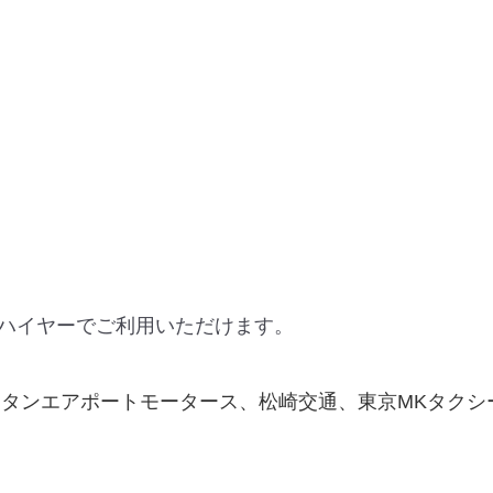
ハイヤーでご利用いただけます。
タンエアポートモータース、松崎交通、東京MKタクシ