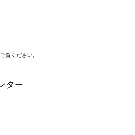
をご覧ください。
ンター