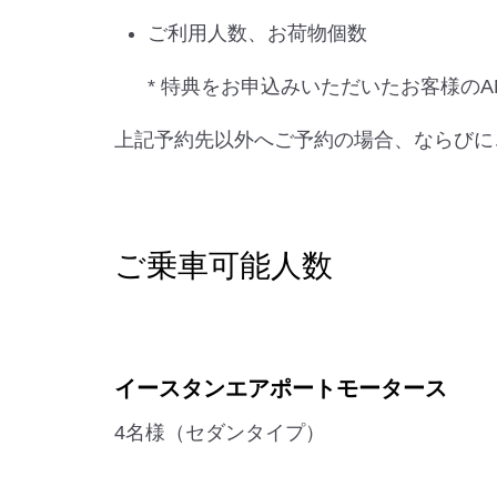
ご利用人数、お荷物個数
* 特典をお申込みいただいたお客様のA
上記予約先以外へご予約の場合、ならびに
ご乗車可能人数
イースタンエアポートモータース
4名様（セダンタイプ）