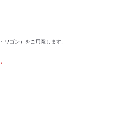
・ワゴン）をご用意します。
ん。