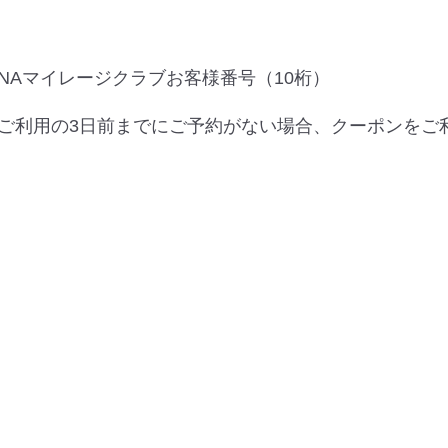
NAマイレージクラブお客様番号（10桁）
ご利用の3日前までにご予約がない場合、クーポンをご