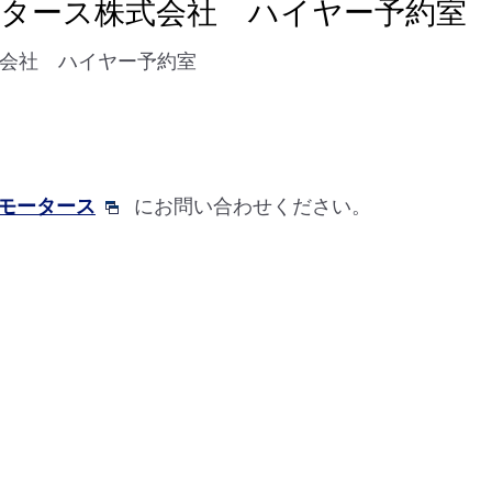
タース株式会社 ハイヤー予約室
会社 ハイヤー予約室
モータース
にお問い合わせください。