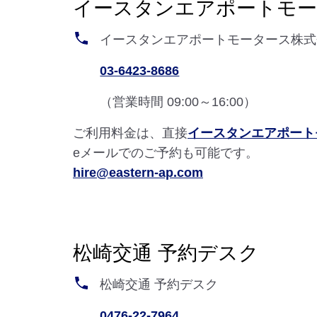
イースタンエアポートモー
イースタンエアポートモータース株式
03-6423-8686
（営業時間 09:00～16:00）
ご利用料金は、直接
イースタンエアポート
eメールでのご予約も可能です。
hire@eastern-ap.com
松崎交通 予約デスク
松崎交通 予約デスク
0476-22-7964