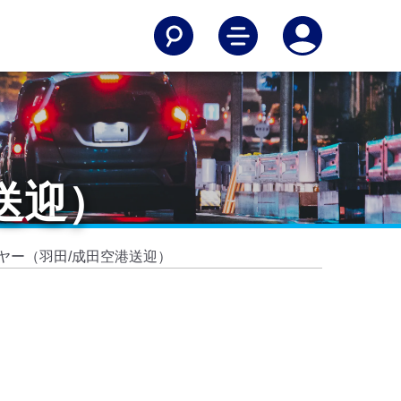
送迎）
ヤー（羽田/成田空港送迎）