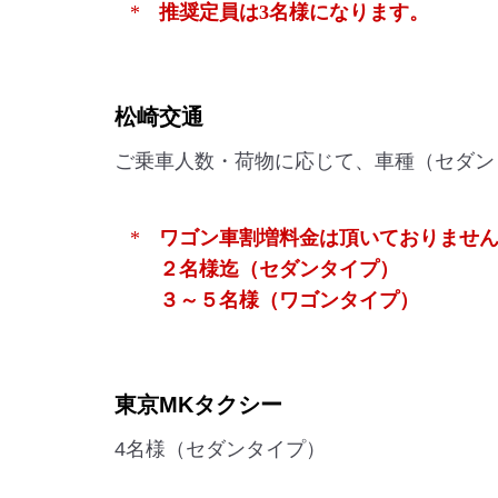
推奨定員は3名様になります。
松崎交通
ご乗車人数・荷物に応じて、車種（セダン
ワゴン車割増料金は頂いておりませ
２名様迄（セダンタイプ）
３～５名様（ワゴンタイプ）
東京MKタクシー
4名様（セダンタイプ）