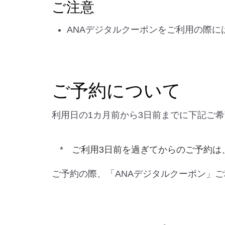
ご注意
ANAデジタルクーポンをご利用の際
ご予約について
利用日の1カ月前から3日前までに下記ご
ご利用3日前を過ぎてからのご予約は
ご予約の際、「ANAデジタルクーポン」