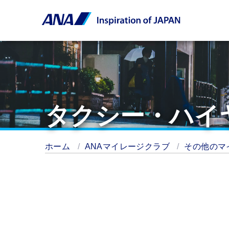
タクシー・ハイ
ホーム
ANAマイレージクラブ
その他のマ