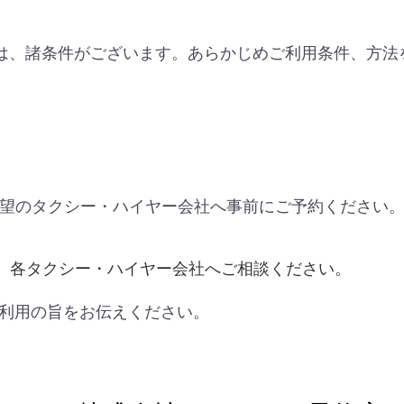
には、諸条件がございます。あらかじめご利用条件、方法
希望のタクシー・ハイヤー会社へ事前にご予約ください
、各タクシー・ハイヤー会社へご相談ください。
ご利用の旨をお伝えください。