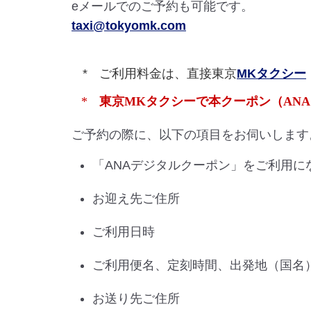
eメールでのご予約も可能です。
taxi@tokyomk.com
ご利用料金は、直接東京
MKタクシー
東京MKタクシーで本クーポン（AN
ご予約の際に、以下の項目をお伺いします
「ANAデジタルクーポン」をご利用に
お迎え先ご住所
ご利用日時
ご利用便名、定刻時間、出発地（国名
お送り先ご住所