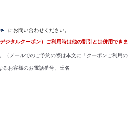
にお問い合わせください。
Aデジタルクーポン）ご利用時は他の割引とは併用でき
。（メールでのご予約の際は本文に「クーポンご利用の
なるお客様のお電話番号、氏名
）