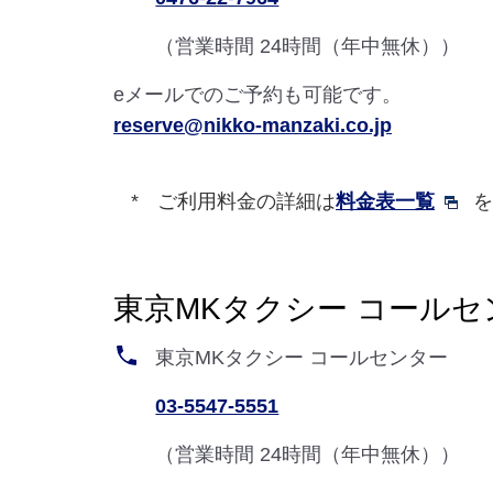
（営業時間 24時間（年中無休））
eメールでのご予約も可能です。
reserve@nikko-manzaki.co.jp
ご利用料金の詳細は
料金表一覧
東京MKタクシー コールセ
東京MKタクシー コールセンター
03-5547-5551
（営業時間 24時間（年中無休））