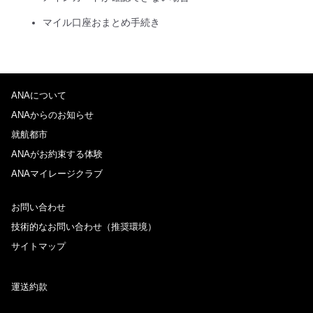
マイル口座おまとめ手続き
ANAについて
ANAからのお知らせ
就航都市
ANAがお約束する体験
ANAマイレージクラブ
お問い合わせ
技術的なお問い合わせ（推奨環境）
サイトマップ
運送約款