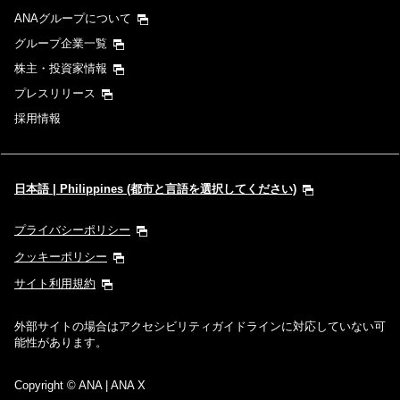
ANAグループについて
グループ企業一覧
株主・投資家情報
プレスリリース
採用情報
日本語 | Philippines (都市と言語を選択してください)
プライバシーポリシー
クッキーポリシー
サイト利用規約
外部サイトの場合はアクセシビリティガイドラインに対応していない可
能性があります。
Copyright
© ANA | ANA X