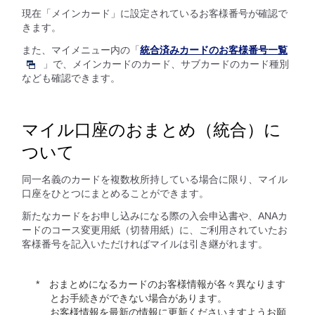
現在「メインカード」に設定されているお客様番号が確認で
きます。
また、マイメニュー内の「
統合済みカードのお客様番号一覧
」で、メインカードのカード、サブカードのカード種別
なども確認できます。
マイル口座のおまとめ（統合）に
ついて
同一名義のカードを複数枚所持している場合に限り、マイル
口座をひとつにまとめることができます。
新たなカードをお申し込みになる際の入会申込書や、ANAカ
ードのコース変更用紙（切替用紙）に、ご利用されていたお
客様番号を記入いただければマイルは引き継がれます。
おまとめになるカードのお客様情報が各々異なります
とお手続きができない場合があります。
お客様情報を最新の情報に更新くださいますようお願