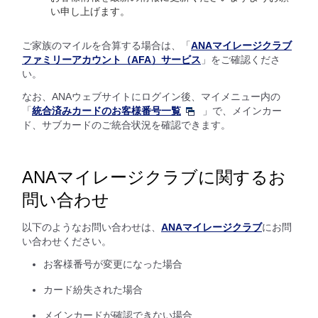
い申し上げます。
ご家族のマイルを合算する場合は、「
ANAマイレージクラブ
ファミリーアカウント（AFA）サービス
」をご確認くださ
い。
なお、ANAウェブサイトにログイン後、マイメニュー内の
「
統合済みカードのお客様番号一覧
」で、メインカー
ド、サブカードのご統合状況を確認できます。
ANAマイレージクラブに関するお
問い合わせ
以下のようなお問い合わせは、
ANAマイレージクラブ
にお問
い合わせください。
お客様番号が変更になった場合
カード紛失された場合
メインカードが確認できない場合