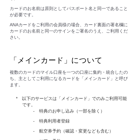
カードのお名前は原則としてパスポート名と同一であること
が必要です。
ANAカードをご利用の会員様の場合、カード裏面の署名欄に
カードのお名前と同一のサインをご署名のうえ、ご利用くだ
さい。
「メインカード」について
複数のカードのマイル口座を一つの口座に集約・統合したの
ち、主としてご利用になるカードを「メインカード」と呼び
ます。
以下のサービスは「メインカード」でのみご利用可能
です。
特典のお申し込み（一部を除く）
特典利用者登録
航空券予約（確認・変更なども含む）