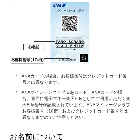
ANAカードの場合、お客様番号はクレジットカード番
号とは異なります。
ANAマイレージクラブ Edyカード、ANAカードの場
合、裏面に電子マネー楽天Edyとしてご利用いただく楽
天Edy番号が記載されています。ANAマイレージクラブ
お客様番号（10桁）およびクレジットカード番号とは
異なりますのでご注意ください。
お名前について