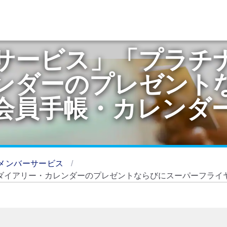
サービス」「プラチ
ンダーのプレゼント
会員手帳・カレンダ
メンバーサービス
ダイアリー・カレンダーのプレゼントならびにスーパーフライ