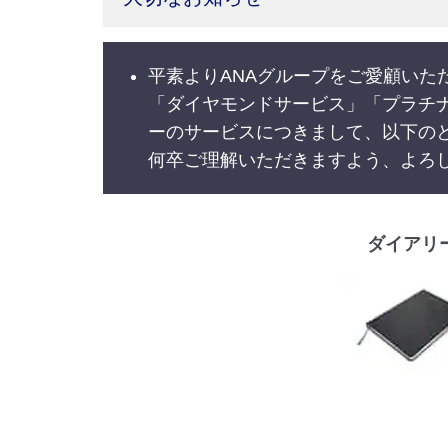
平素よりANAグループをご愛顧いた
「ダイヤモンドサービス」「プラチ
ーのサービスにつきまして、以下の
何卒ご理解いただきますよう、よろ
ダイアリ