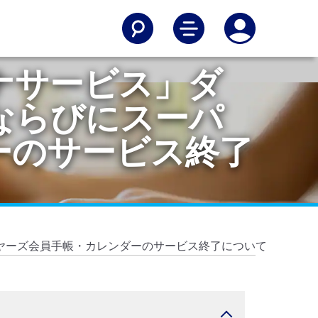
ナサービス」ダ
ならびにスーパ
ーのサービス終了
ヤーズ会員手帳・カレンダーのサービス終了について