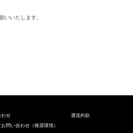
願いいたします。
合わせ
運送約款
なお問い合わせ（推奨環境）