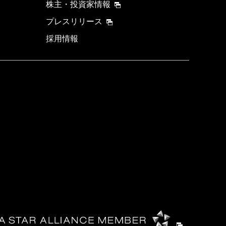
株主・投資家情報
プレスリリース
採用情報