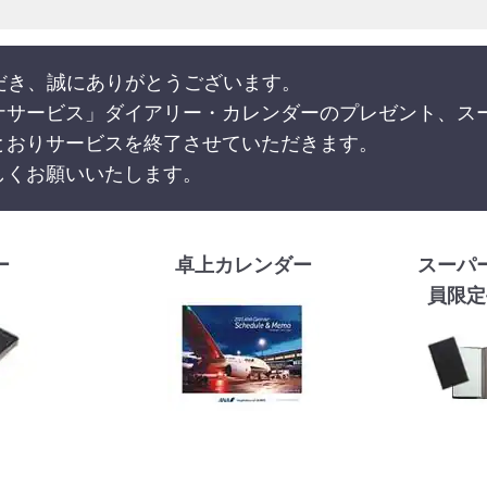
だき、誠にありがとうございます。
ナサービス」ダイアリー・カレンダーのプレゼント、ス
とおりサービスを終了させていただきます。
しくお願いいたします。
ー
卓上カレンダー
スーパ
員限定