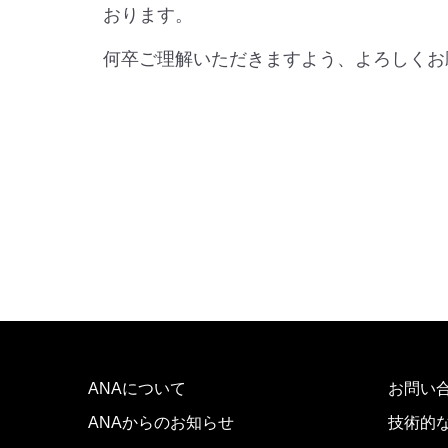
おります。
何卒ご理解いただきますよう、よろしくお
ANAについて
お問い
ANAからのお知らせ
技術的