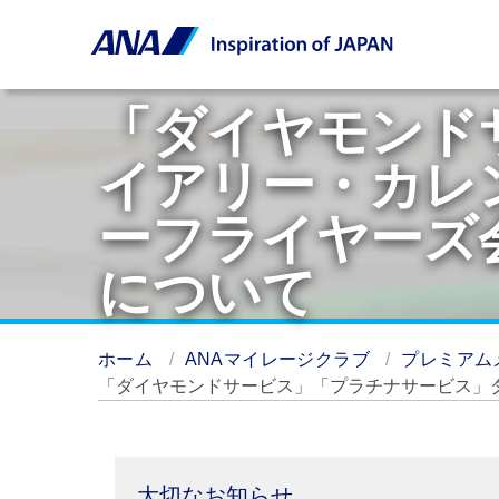
「ダイヤモンド
イアリー・カレ
ーフライヤーズ
について
ホーム
ANAマイレージクラブ
プレミアム
「ダイヤモンドサービス」「プラチナサービス」
大切なお知らせ