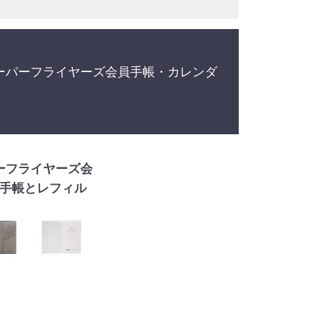
ーパーフライヤーズ会員手帳・カレンダ
ーフライヤーズ会
手帳とレフィル