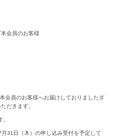
ズ本会員のお客様
本会員のお客様へお届けしておりましたダ
いただきます。
す。
年7月31日（木）の申し込み受付を予定して