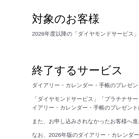
対象のお客様
2026年度以降の「ダイヤモンドサービ
終了するサービス
ダイアリー・カレンダー・手帳のプレゼン
「ダイヤモンドサービス」「プラチナサー
イアリー・カレンダー・手帳のプレゼント
また、お申し込みされなかったお客様へ進
なお、2026年版のダイアリー・カレンダー