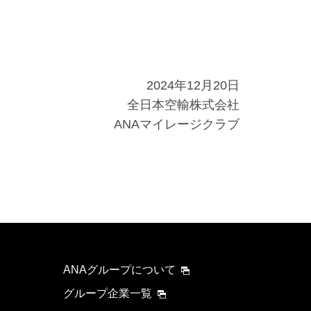
2024年12月20日
全日本空輸株式会社
ANAマイレージクラブ
ANAグループについて
グループ企業一覧