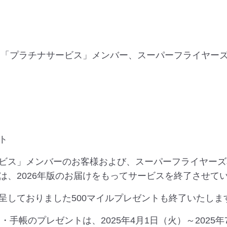
ス」「プラチナサービス」メンバー、スーパーフライヤー
ト
ビス」メンバーのお客様および、スーパーフライヤーズ
は、2026年版のお届けをもってサービスを終了させて
呈しておりました500マイルプレゼントも終了いたしま
・手帳のプレゼントは、2025年4月1日（火）～2025