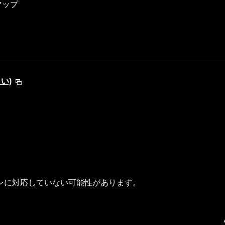
マップ
さい)
ンに対応していない可能性があります。